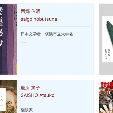
西郷 信綱
saigo nobutsuna
日本文学者、横浜市立大学名…
……
最所 篤子
SAISHO Atsuko
翻訳家