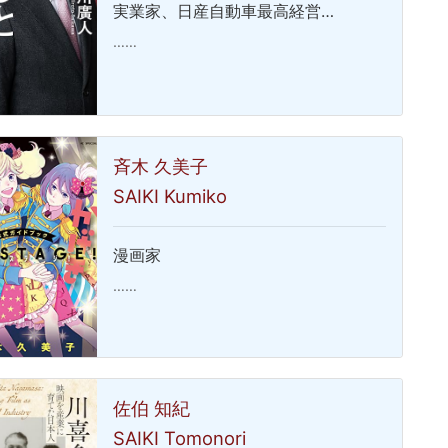
実業家、日産自動車最高経営…
……
斉木 久美子
SAIKI Kumiko
漫画家
……
佐伯 知紀
SAIKI Tomonori