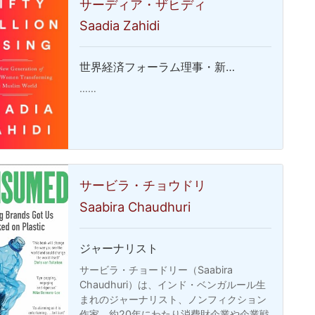
サーディア・ザヒディ
Saadia Zahidi
世界経済フォーラム理事・新…
……
サービラ・チョウドリ
Saabira Chaudhuri
ジャーナリスト
サービラ・チョードリー（Saabira
Chaudhuri）は、インド・ベンガルール生
まれのジャーナリスト、ノンフィクション
作家。約20年にわたり消費財企業や企業戦