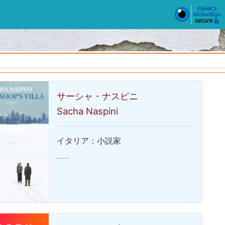
サーシャ・ナスピニ
Sacha Naspini
イタリア：小説家
……