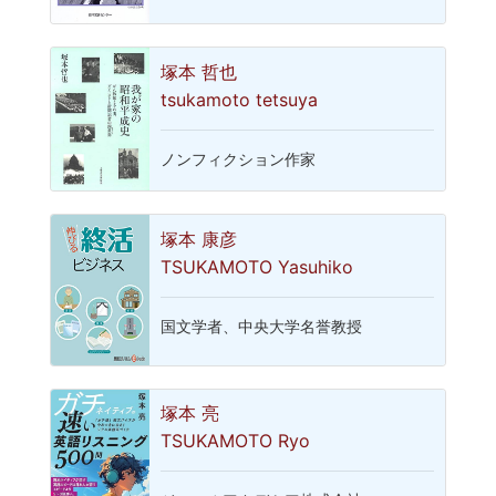
塚本 哲也
tsukamoto tetsuya
ノンフィクション作家
塚本 康彦
TSUKAMOTO Yasuhiko
国文学者、中央大学名誉教授
塚本 亮
TSUKAMOTO Ryo