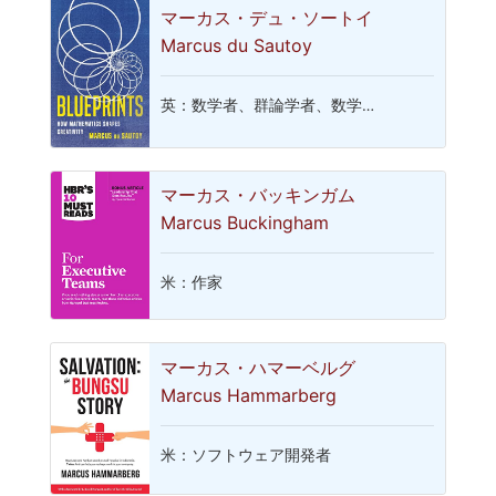
マーカス・デュ・ソートイ
Marcus du Sautoy
英：数学者、群論学者、数学…
マーカス・バッキンガム
Marcus Buckingham
米：作家
マーカス・ハマーベルグ
Marcus Hammarberg
米：ソフトウェア開発者