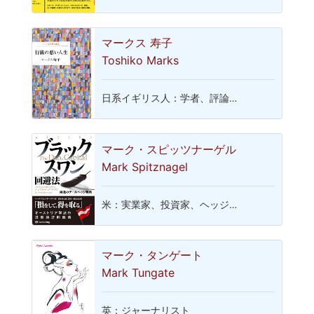
マークス 寿子
Toshiko Marks
日系イギリス人：学者、評論…
マーク・スピッツナーゲル
Mark Spitznagel
米：実業家、投資家、ヘッジ…
マーク・タンゲート
Mark Tungate
英：ジャーナリスト