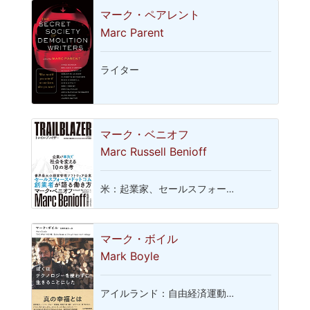
マーク・ペアレント
Marc Parent
ライター
マーク・ベニオフ
Marc Russell Benioff
米：起業家、セールスフォー…
マーク・ボイル
Mark Boyle
アイルランド：自由経済運動…