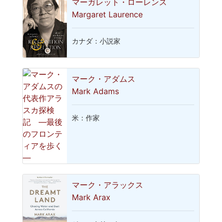
マーガレット・ローレンス
Margaret Laurence
カナダ：小説家
マーク・アダムス
Mark Adams
米：作家
マーク・アラックス
Mark Arax