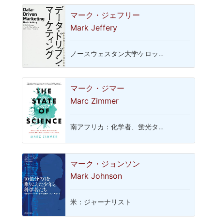
マーク・ジェフリー
Mark Jeffery
ノースウェスタン大学ケロッ…
マーク・ジマー
Marc Zimmer
南アフリカ：化学者、蛍光タ…
マーク・ジョンソン
Mark Johnson
米：ジャーナリスト