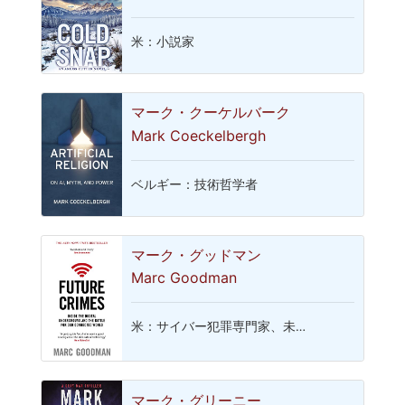
米：小説家
マーク・クーケルバーク
Mark Coeckelbergh
ベルギー：技術哲学者
マーク・グッドマン
Marc Goodman
米：サイバー犯罪専門家、未…
マーク・グリーニー