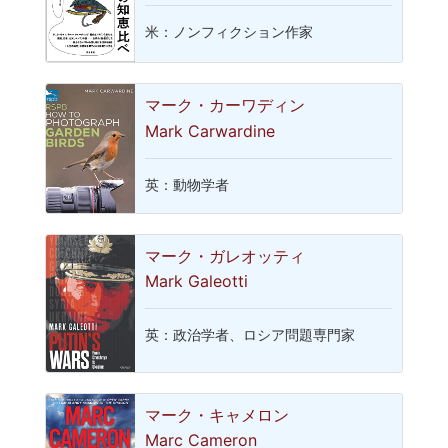
米：ノンフィクション作家
マーク・カーワディン
Mark Carwardine
英：動物学者
マーク・ガレオッティ
Mark Galeotti
英：政治学者、ロシア問題専門家
マーク・キャメロン
Marc Cameron