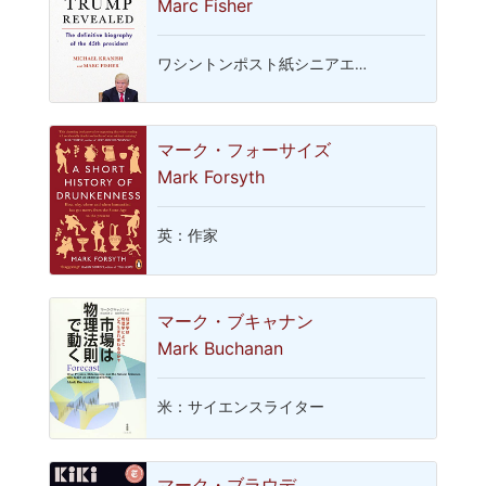
Marc Fisher
ワシントンポスト紙シニアエ…
マーク・フォーサイズ
Mark Forsyth
英：作家
マーク・ブキャナン
Mark Buchanan
米：サイエンスライター
マーク・ブラウデ