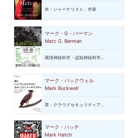
米：ジャーナリスト、作家
マーク・G・バーマン
Marc G. Berman
環境神経科学・認知神経科学…
マーク・バックウェル
Mark Buckwell
英：クラウドセキュリティア…
マーク・ハッチ
Mark Hatch