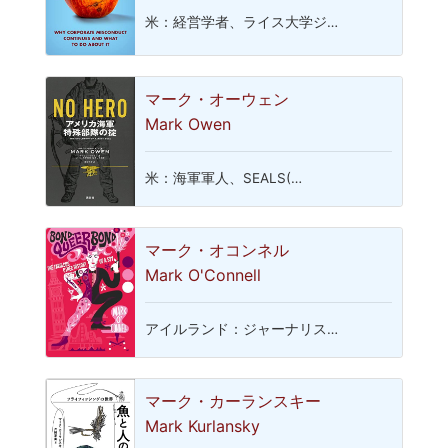
米：経営学者、ライス大学ジ…
マーク・オーウェン
Mark Owen
米：海軍軍人、SEALS(…
マーク・オコンネル
Mark O'Connell
アイルランド：ジャーナリス…
マーク・カーランスキー
Mark Kurlansky