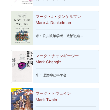
マーク・J・ダンケルマン
Marc J. Dunkelman
米：公共政策学者、政治戦略…
マーク・チャンギージー
Mark Changizi
米：理論神経科学者
マーク・トウェイン
Mark Twain