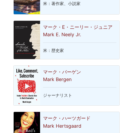
米：著作家、小説家
マーク・E・ニーリー・ジュニア
Mark E. Neely Jr.
米：歴史家
マーク・バーゲン
Mark Bergen
ジャーナリスト
マーク・ハーツガード
Mark Hertsgaard