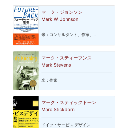
マーク・ジョンソン
Mark W. Johnson
米：コンサルタント、作家、…
マーク・スティーブンス
Mark Stevens
米：作家
マーク・スティックドーン
Marc Stickdorn
ドイツ：サービス デザイン…