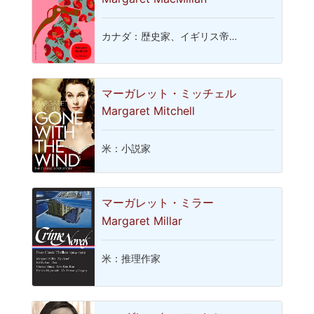
カナダ：歴史家、イギリス帝…
マーガレット・ミッチェル
Margaret Mitchell
米：小説家
マーガレット・ミラー
Margaret Millar
米：推理作家