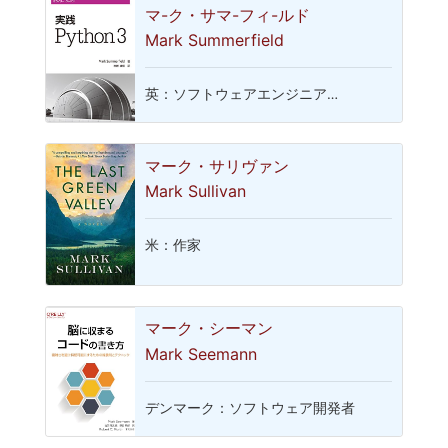
マ-ク・サマ-フィ-ルド
Mark Summerfield
英：ソフトウェアエンジニア…
マーク・サリヴァン
Mark Sullivan
米：作家
マーク・シーマン
Mark Seemann
デンマーク：ソフトウェア開発者