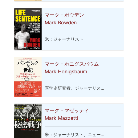
マーク・ボウデン
Mark Bowden
米：ジャーナリスト
マーク・ホニグスバウム
Mark Honigsbaum
医学史研究者、ジャーナリス…
マーク・マゼッティ
Mark Mazzetti
米：ジャーナリスト、ニュー…