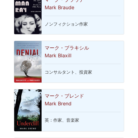
Mark Braude
ノンフィクション作家
マーク・ブラキシル
Mark Blaxill
コンサルタント、投資家
マーク・ブレンド
Mark Brend
英：作家、音楽家