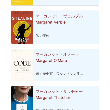
マーガレット・ヴェルブル
Margaret Verble
米：作家
マーガレット・オメーラ
Margaret O'Mara
米：歴史家、ワシントン大学…
マーガレット・サッチャー
Margaret Thatcher