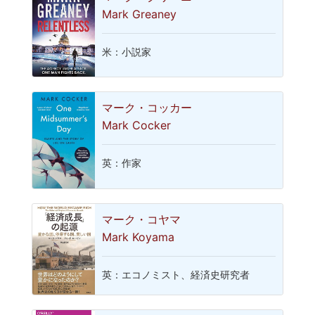
Mark Greaney
米：小説家
マーク・コッカー
Mark Cocker
英：作家
マーク・コヤマ
Mark Koyama
英：エコノミスト、経済史研究者