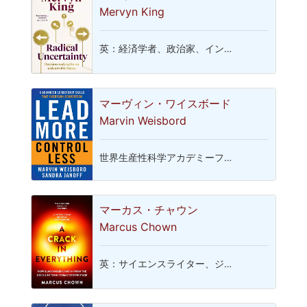
Mervyn King
英：経済学者、政治家、イン…
マーヴィン・ワイスボード
Marvin Weisbord
世界生産性科学アカデミーフ…
マーカス・チャウン
Marcus Chown
英：サイエンスライター、ジ…