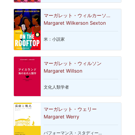
マーガレット・ウィルカーソ…
Margaret Wilkerson Sexton
米：小説家
マーガレット・ウィルソン
Margaret Willson
文化人類学者
マーガレット・ウェリー
Margaret Werry
パフォーマンス・スタディー…