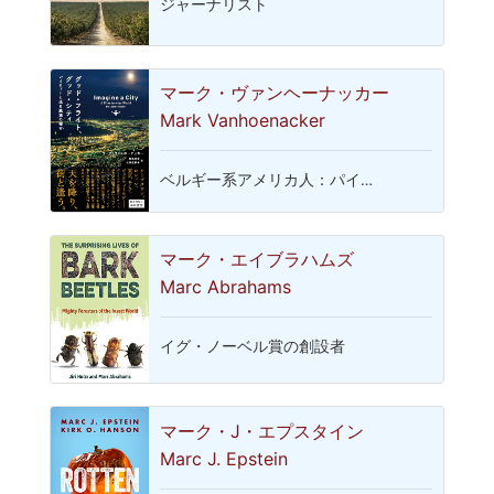
ジャーナリスト
マーク・ヴァンヘーナッカー
Mark Vanhoenacker
ベルギー系アメリカ人：パイ…
マーク・エイブラハムズ
Marc Abrahams
イグ・ノーベル賞の創設者
マーク・J・エプスタイン
Marc J. Epstein