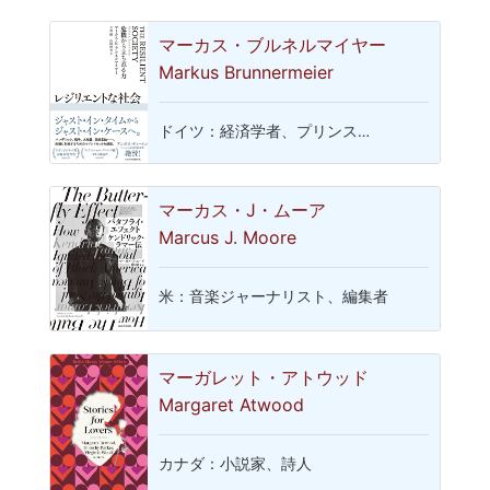
マーカス・ブルネルマイヤー
Markus Brunnermeier
ドイツ：経済学者、プリンス…
マーカス・J・ムーア
Marcus J. Moore
米：音楽ジャーナリスト、編集者
マーガレット・アトウッド
Margaret Atwood
カナダ：小説家、詩人