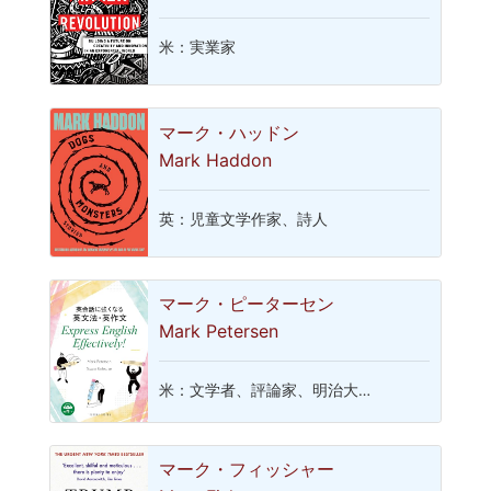
米：実業家
マーク・ハッドン
Mark Haddon
英：児童文学作家、詩人
マーク・ピーターセン
Mark Petersen
米：文学者、評論家、明治大…
マーク・フィッシャー