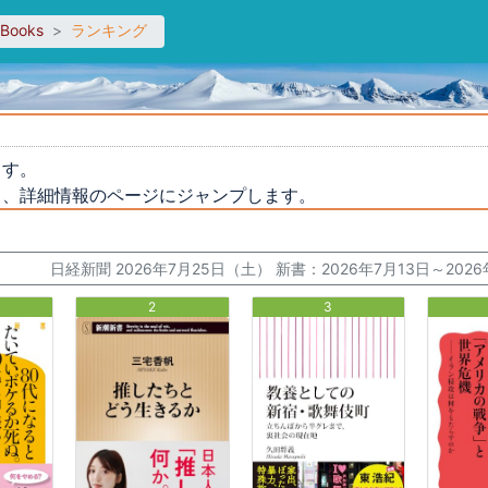
sBooks
ランキング
ます。
と、詳細情報のページにジャンプします。
日経新聞 2026年7月25日（土） 新書：2026年7月13日～2
2
3