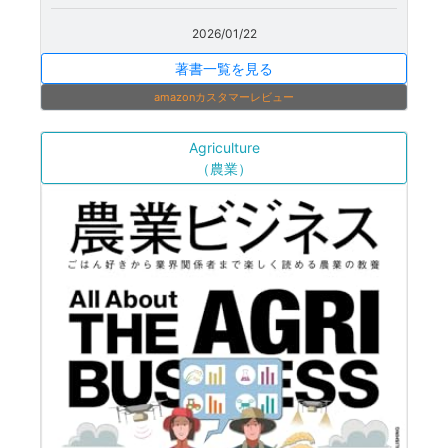
2026/01/22
著書一覧を見る
amazonカスタマーレビュー
Agriculture
（農業）