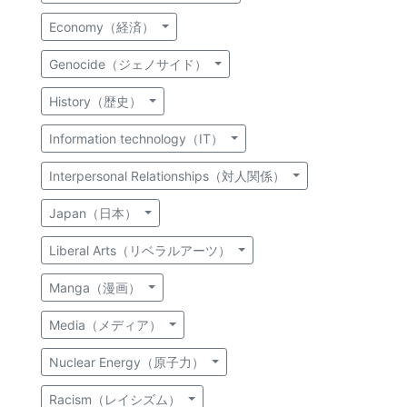
Economy（経済）
Genocide（ジェノサイド）
History（歴史）
Information technology（IT）
Interpersonal Relationships（対人関係）
Japan（日本）
Liberal Arts（リベラルアーツ）
Manga（漫画）
Media（メディア）
Nuclear Energy（原子力）
Racism（レイシズム）