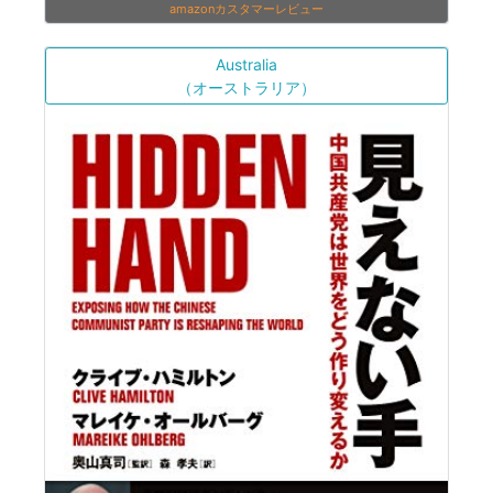
amazonカスタマーレビュー
Australia
（オーストラリア）