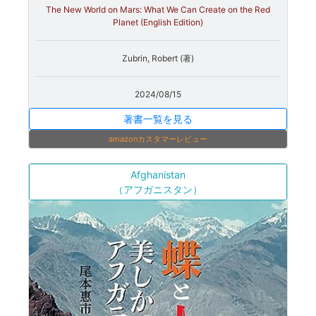
The New World on Mars: What We Can Create on the Red
Planet (English Edition)
Zubrin, Robert (著)
2024/08/15
著書一覧を見る
amazonカスタマーレビュー
Afghanistan
（アフガニスタン）