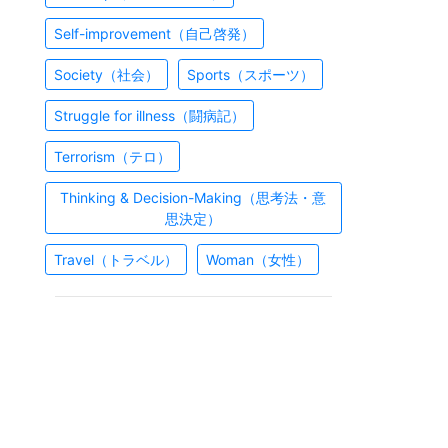
Self-improvement（自己啓発）
Society（社会）
Sports（スポーツ）
Struggle for illness（闘病記）
Terrorism（テロ）
Thinking & Decision-Making（思考法・意
思決定）
Travel（トラベル）
Woman（女性）