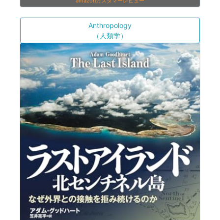
amazonカスタマーレビュー
Anthropology
（人類学）