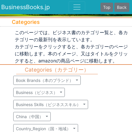
BusinessBooks.jp
Top
Back
Categories
このページでは、ビジネス書のカテゴリー覧と、各カ
テゴリーの最新刊を表示しています。
カテゴリーをクリックすると、各カテゴリーのページ
に移動します。本のイメージ、又はタイトルをクリッ
クすると、amazonの商品ページに移動します。
Categories（カテゴリー）
Book Brands（本のブランド）
Business（ビジネス）
Business Skills（ビジネススキル）
China（中国）
Country_Region（国・地域）