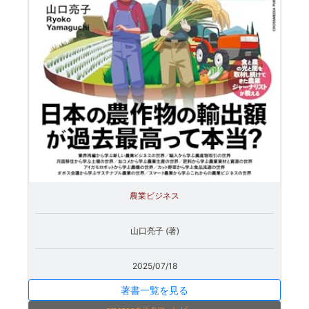
農業ビジネス
山口亮子 (著)
2025/07/18
著書一覧を見る