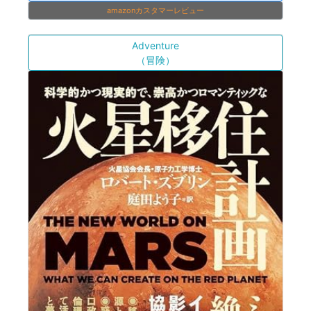
amazonカスタマーレビュー
Adventure
（冒険）