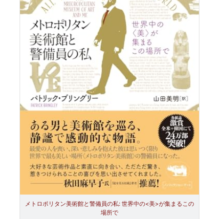
メトロポリタン美術館と警備員の私: 世界中の<美>が集まるこの
場所で