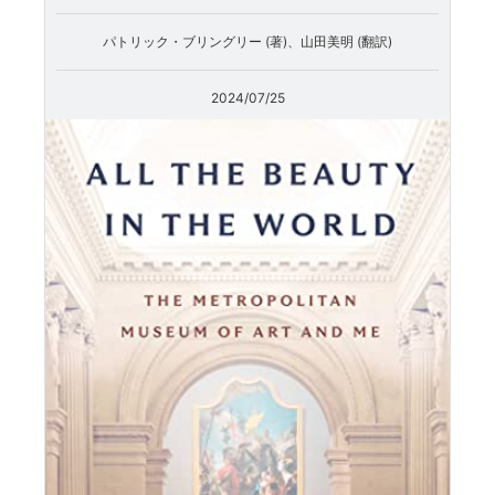
パトリック・ブリングリー (著)、山田美明 (翻訳)
2024/07/25