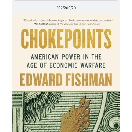
2025/09/20