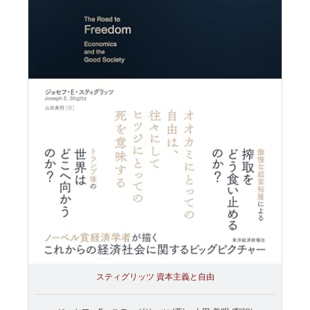
スティグリッツ 資本主義と自由