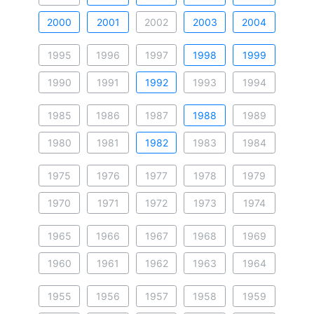
2000
2001
2002
2003
2004
1995
1996
1997
1998
1999
1990
1991
1992
1993
1994
1985
1986
1987
1988
1989
1980
1981
1982
1983
1984
1975
1976
1977
1978
1979
1970
1971
1972
1973
1974
1965
1966
1967
1968
1969
1960
1961
1962
1963
1964
1955
1956
1957
1958
1959