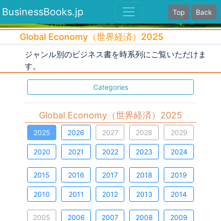
BusinessBooks.jp
Top
Back
Global Economy（世界経済）2025
ジャンル別のビジネス書を時系列にご覧いただけま
す。
Categories
Global Economy（世界経済）2025
2025
2026
2027
2028
2029
2020
2021
2022
2023
2024
2015
2016
2017
2018
2019
2010
2011
2012
2013
2014
2005
2006
2007
2008
2009