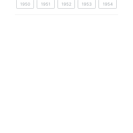
1950
1951
1952
1953
1954