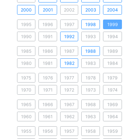
2000
2001
2002
2003
2004
1995
1996
1997
1998
1999
1990
1991
1992
1993
1994
1985
1986
1987
1988
1989
1980
1981
1982
1983
1984
1975
1976
1977
1978
1979
1970
1971
1972
1973
1974
1965
1966
1967
1968
1969
1960
1961
1962
1963
1964
1955
1956
1957
1958
1959