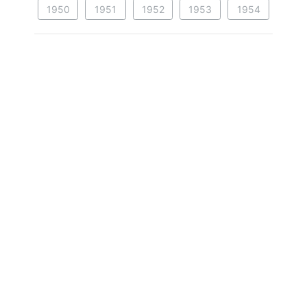
1950
1951
1952
1953
1954