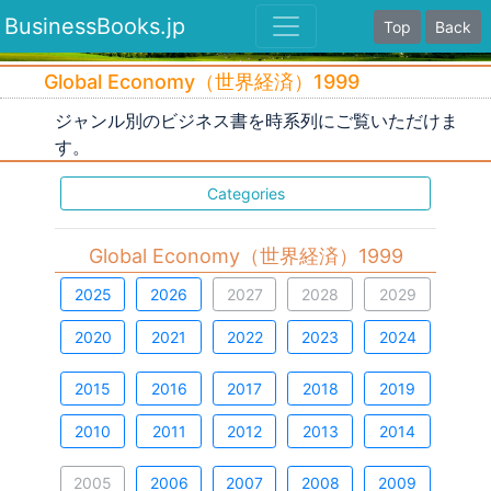
BusinessBooks.jp
Top
Back
Global Economy（世界経済）1999
ジャンル別のビジネス書を時系列にご覧いただけま
す。
Categories
Global Economy（世界経済）1999
2025
2026
2027
2028
2029
2020
2021
2022
2023
2024
2015
2016
2017
2018
2019
2010
2011
2012
2013
2014
2005
2006
2007
2008
2009