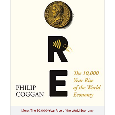
More: The 10,000-Year Rise of the World Economy