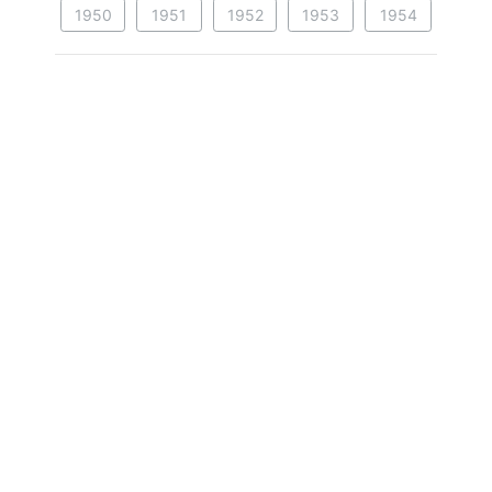
1950
1951
1952
1953
1954