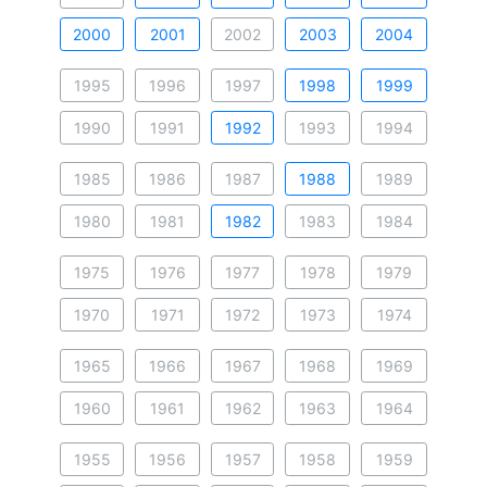
2000
2001
2002
2003
2004
1995
1996
1997
1998
1999
1990
1991
1992
1993
1994
1985
1986
1987
1988
1989
1980
1981
1982
1983
1984
1975
1976
1977
1978
1979
1970
1971
1972
1973
1974
1965
1966
1967
1968
1969
1960
1961
1962
1963
1964
1955
1956
1957
1958
1959