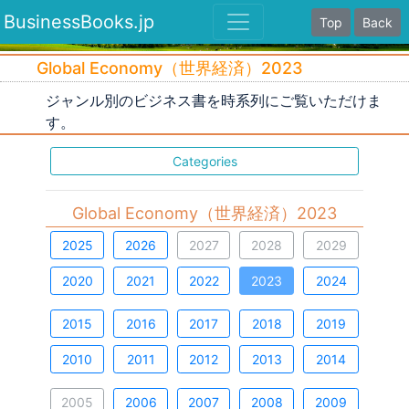
BusinessBooks.jp
Top
Back
Global Economy（世界経済）2023
ジャンル別のビジネス書を時系列にご覧いただけま
す。
Categories
Global Economy（世界経済）2023
2025
2026
2027
2028
2029
2020
2021
2022
2023
2024
2015
2016
2017
2018
2019
2010
2011
2012
2013
2014
2005
2006
2007
2008
2009