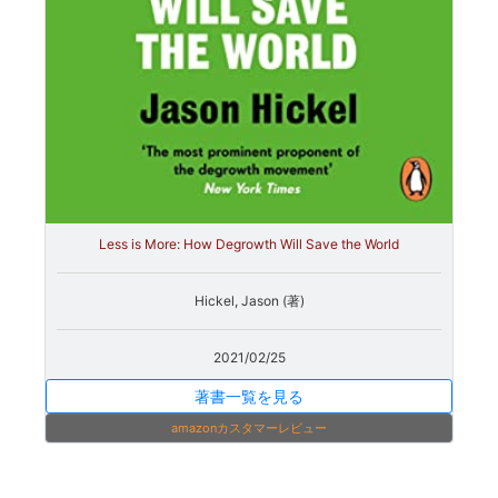
Less is More: How Degrowth Will Save the World
Hickel, Jason (著)
2021/02/25
著書一覧を見る
amazonカスタマーレビュー