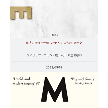
経済の流れと仕組みでわかる人類の1万年史
フィリップ・コガン (著)、花田 知恵 (翻訳)
2023/05/18