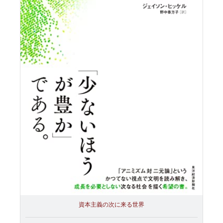
資本主義の次に来る世界