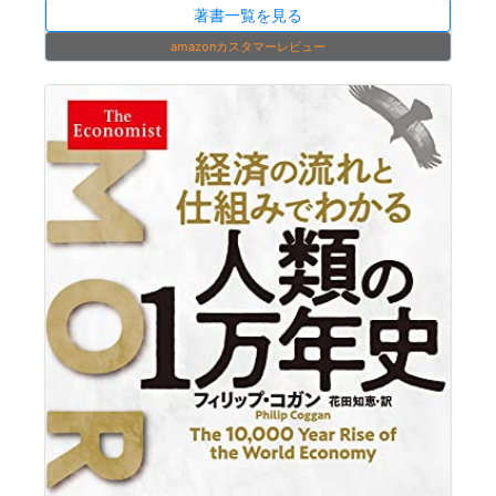
著書一覧を見る
amazonカスタマーレビュー