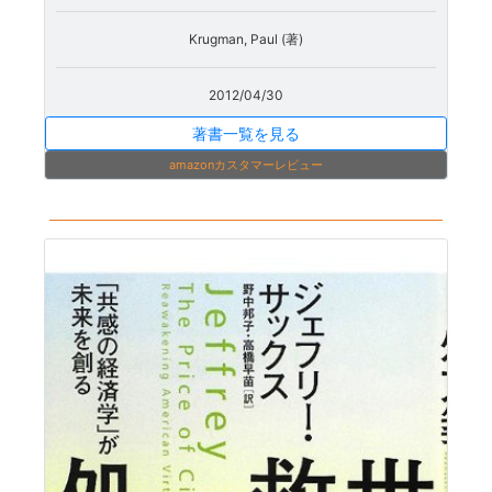
Krugman, Paul (著)
2012/04/30
著書一覧を見る
amazonカスタマーレビュー