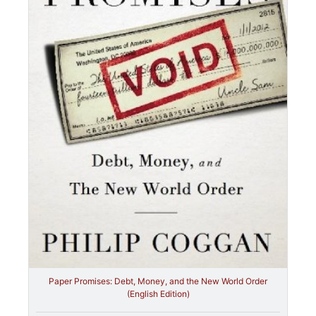
Paper Promises: Debt, Money, and the New World Order
(English Edition)