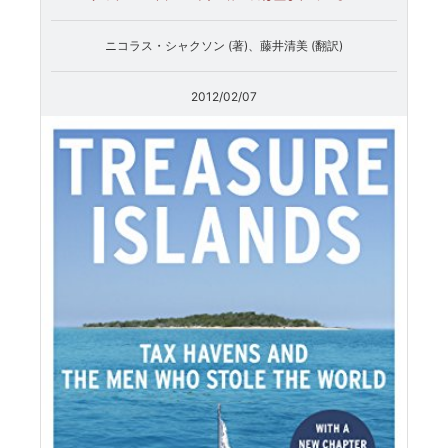
ニコラス・シャクソン (著)、藤井清美 (翻訳)
2012/02/07