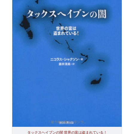
タックスヘイブンの闇 世界の富は盗まれている！