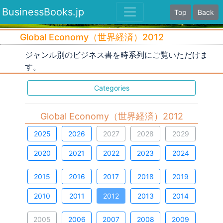
BusinessBooks.jp
Top
Back
Global Economy（世界経済）2012
ジャンル別のビジネス書を時系列にご覧いただけま
す。
Categories
Global Economy（世界経済）2012
2025
2026
2027
2028
2029
2020
2021
2022
2023
2024
2015
2016
2017
2018
2019
2010
2011
2012
2013
2014
2005
2006
2007
2008
2009