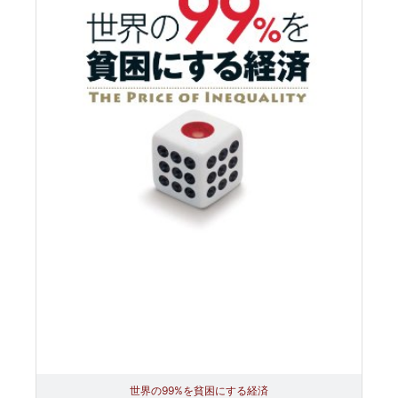
世界の99%を貧困にする経済