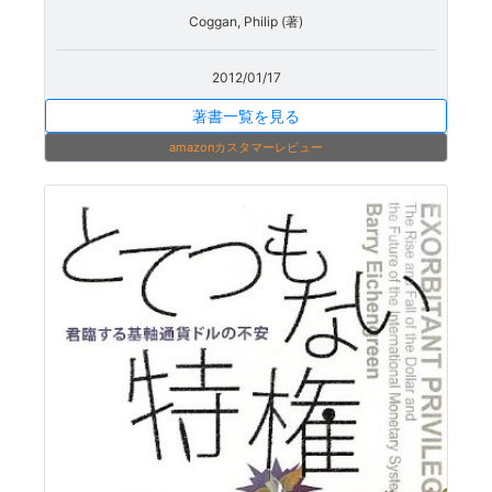
Coggan, Philip (著)
2012/01/17
著書一覧を見る
amazonカスタマーレビュー