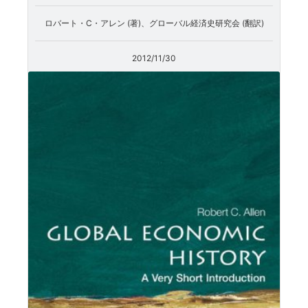
ロバート・C・アレン (著)、グローバル経済史研究会 (翻訳)
2012/11/30