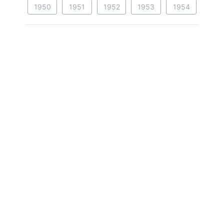
1950
1951
1952
1953
1954