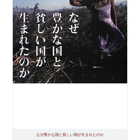
なぜ豊かな国と貧しい国が生まれたのか