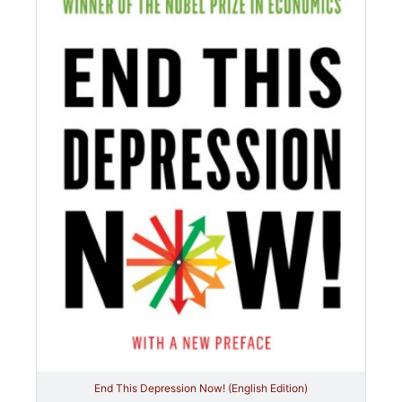
End This Depression Now! (English Edition)