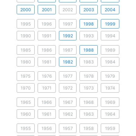
2000
2001
2002
2003
2004
1995
1996
1997
1998
1999
1990
1991
1992
1993
1994
1985
1986
1987
1988
1989
1980
1981
1982
1983
1984
1975
1976
1977
1978
1979
1970
1971
1972
1973
1974
1965
1966
1967
1968
1969
1960
1961
1962
1963
1964
1955
1956
1957
1958
1959