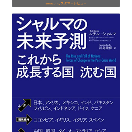
amazonカスタマーレビュー