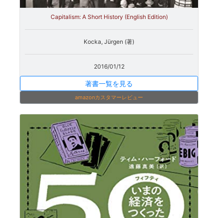
Capitalism: A Short History (English Edition)
Kocka, Jürgen (著)
2016/01/12
著書一覧を見る
amazonカスタマーレビュー