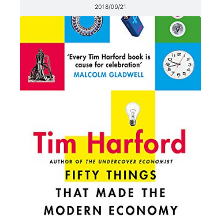
2018/09/21