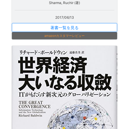
Sharma, Ruchir (著)
2017/06/13
著書一覧を見る
amazonカスタマーレビュー