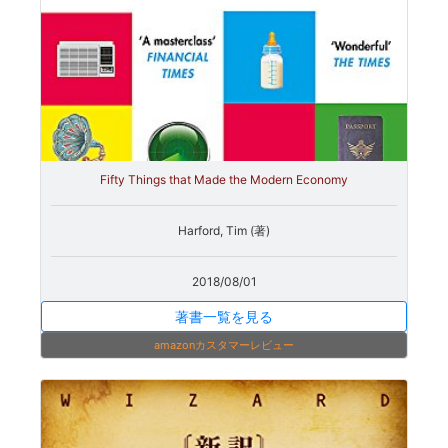
Fifty Things that Made the Modern Economy
Harford, Tim (著)
2018/08/01
著書一覧を見る
amazonカスタマーレビュー