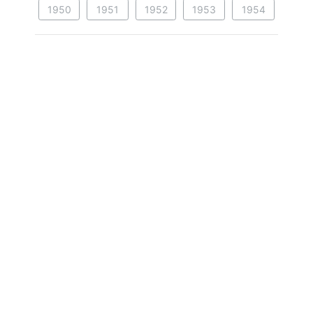
1950
1951
1952
1953
1954