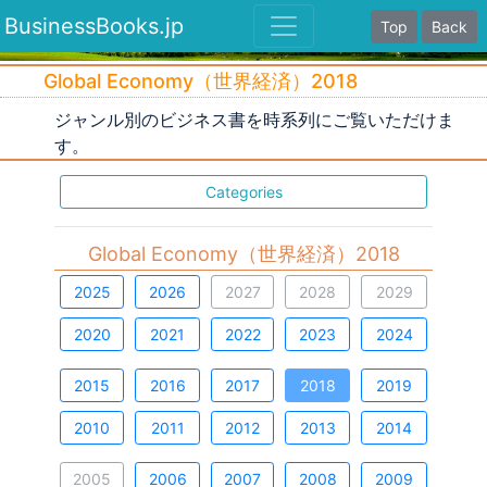
BusinessBooks.jp
Top
Back
Global Economy（世界経済）2018
ジャンル別のビジネス書を時系列にご覧いただけま
す。
Categories
Global Economy（世界経済）2018
2025
2026
2027
2028
2029
2020
2021
2022
2023
2024
2015
2016
2017
2018
2019
2010
2011
2012
2013
2014
2005
2006
2007
2008
2009