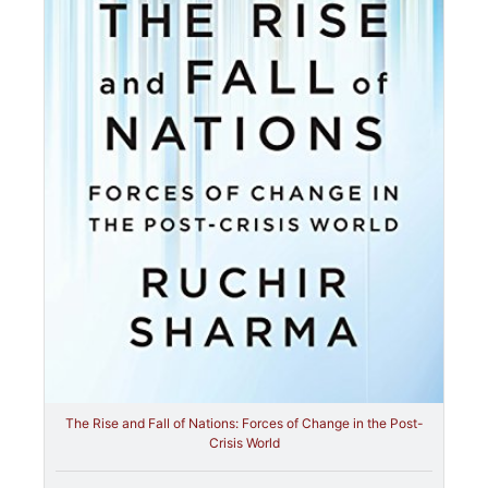
The Rise and Fall of Nations: Forces of Change in the Post-
Crisis World