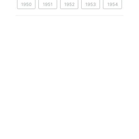
1950
1951
1952
1953
1954