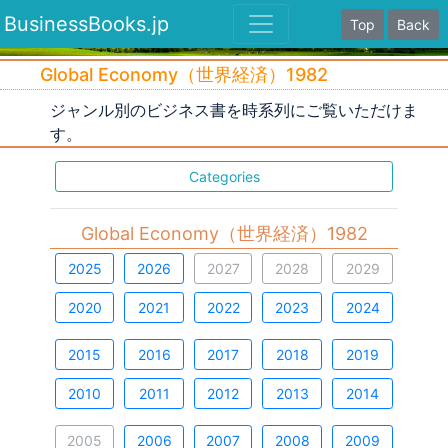
BusinessBooks.jp
Top
Back
Global Economy（世界経済）1982
ジャンル別のビジネス書を時系列にご覧いただけま
す。
Categories
Global Economy（世界経済）1982
2025
2026
2027
2028
2029
2020
2021
2022
2023
2024
2015
2016
2017
2018
2019
2010
2011
2012
2013
2014
2005
2006
2007
2008
2009