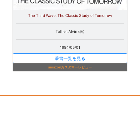
The Third Wave: The Classic Study of Tomorrow
Toffler, Alvin (著)
1984/05/01
著書一覧を見る
amazonカスタマーレビュー