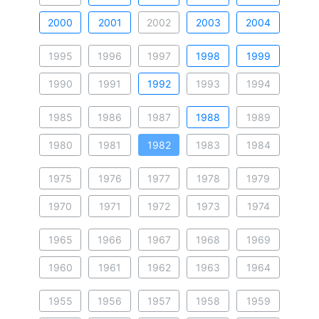
2000
2001
2002
2003
2004
1995
1996
1997
1998
1999
1990
1991
1992
1993
1994
1985
1986
1987
1988
1989
1980
1981
1982
1983
1984
1975
1976
1977
1978
1979
1970
1971
1972
1973
1974
1965
1966
1967
1968
1969
1960
1961
1962
1963
1964
1955
1956
1957
1958
1959