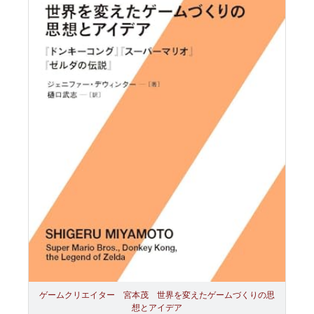
ゲームクリエイター 宮本茂 世界を変えたゲームづくりの思
想とアイデア