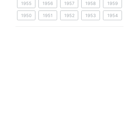
1955
1956
1957
1958
1959
1950
1951
1952
1953
1954