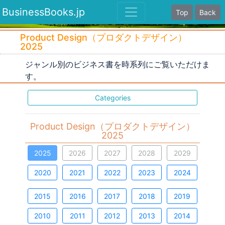
BusinessBooks.jp
Top
Back
Product Design（プロダクトデザイン）
2025
ジャンル別のビジネス書を時系列にご覧いただけま
す。
Categories
Product Design（プロダクトデザイン）
2025
2025
2026
2027
2028
2029
2020
2021
2022
2023
2024
2015
2016
2017
2018
2019
2010
2011
2012
2013
2014