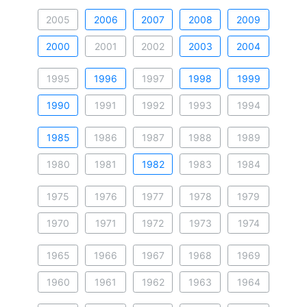
2005
2006
2007
2008
2009
2000
2001
2002
2003
2004
1995
1996
1997
1998
1999
1990
1991
1992
1993
1994
1985
1986
1987
1988
1989
1980
1981
1982
1983
1984
1975
1976
1977
1978
1979
1970
1971
1972
1973
1974
1965
1966
1967
1968
1969
1960
1961
1962
1963
1964