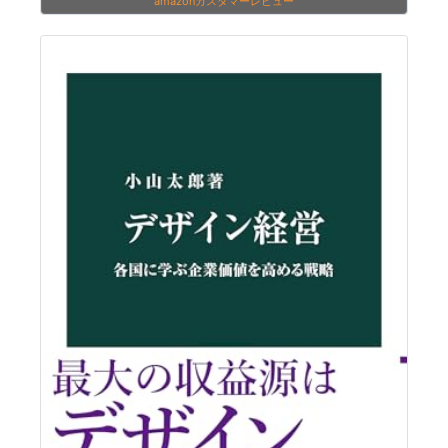
amazonカスタマーレビュー