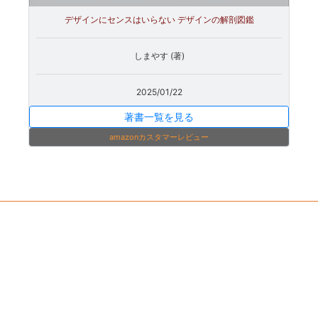
デザインにセンスはいらない デザインの解剖図鑑
しまやす (著)
2025/01/22
著書一覧を見る
amazonカスタマーレビュー