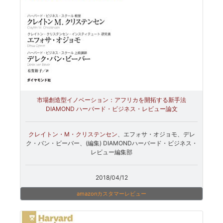
市場創造型イノベーション：アフリカを開拓する新手法
DIAMOND ハーバード・ビジネス・レビュー論文
クレイトン・M・クリステンセン
、エフォサ・オジョモ、デレ
ク・バン・ビーバー、(編集) DIAMONDハーバード・ビジネス・
レビュー編集部
2018/04/12
amazonカスタマーレビュー