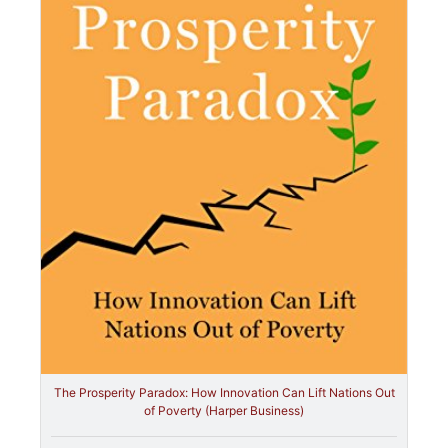
The Prosperity Paradox: How Innovation Can Lift Nations Out
of Poverty (Harper Business)