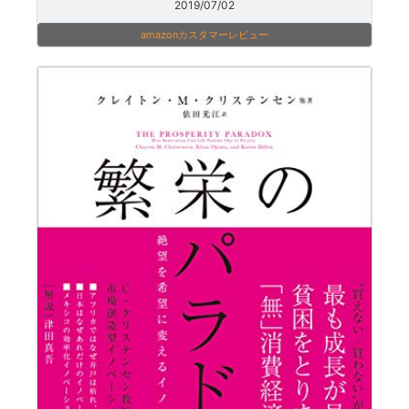
2019/07/02
amazonカスタマーレビュー