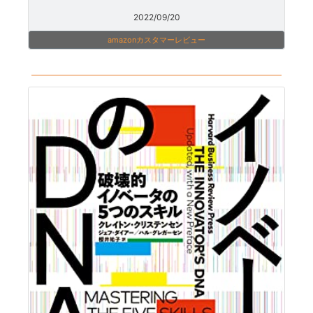
2022/09/20
amazonカスタマーレビュー