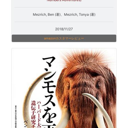
Mezrich, Ben (著)、Mezrich, Tonya (著)
2018/11/27
amazonカスタマーレビュー