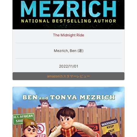
The Midnight Ride
Mezrich, Ben (著)
2022/11/01
amazonカスタマーレビュー