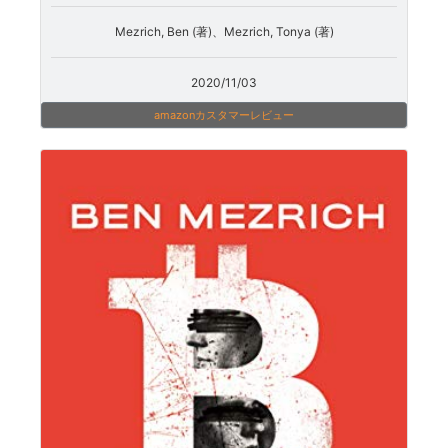
Mezrich, Ben (著)、Mezrich, Tonya (著)
2020/11/03
amazonカスタマーレビュー