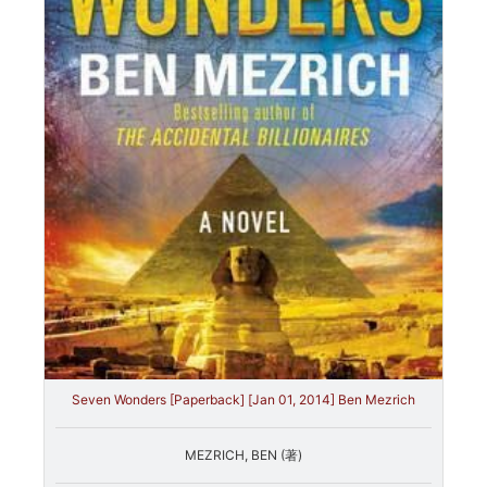
Seven Wonders [Paperback] [Jan 01, 2014] Ben Mezrich
MEZRICH, BEN (著)