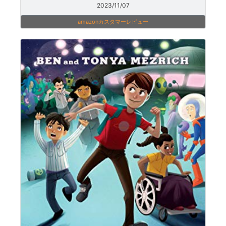
2023/11/07
amazonカスタマーレビュー