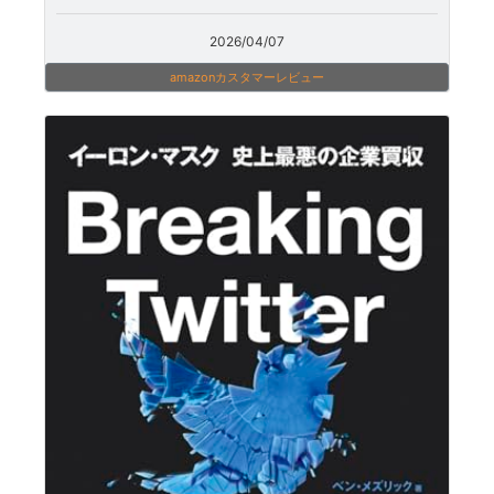
2026/04/07
amazonカスタマーレビュー