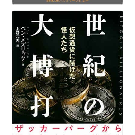
amazonカスタマーレビュー