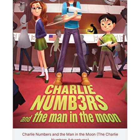
Charlie Numbers and the Man in the Moon (The Charlie
Numbers Adventures)