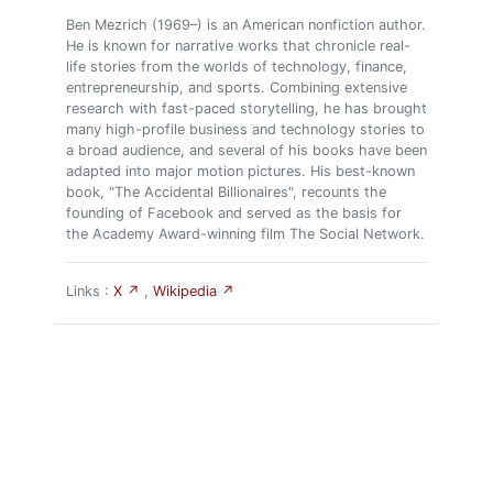
Ben Mezrich (1969–) is an American nonfiction author.
He is known for narrative works that chronicle real-
life stories from the worlds of technology, finance,
entrepreneurship, and sports. Combining extensive
research with fast-paced storytelling, he has brought
many high-profile business and technology stories to
a broad audience, and several of his books have been
adapted into major motion pictures. His best-known
book, "The Accidental Billionaires", recounts the
founding of Facebook and served as the basis for
the Academy Award-winning film The Social Network.
Links :
X ↗
,
Wikipedia ↗