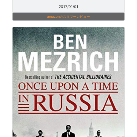
2017/01/01
amazonカスタマーレビュー