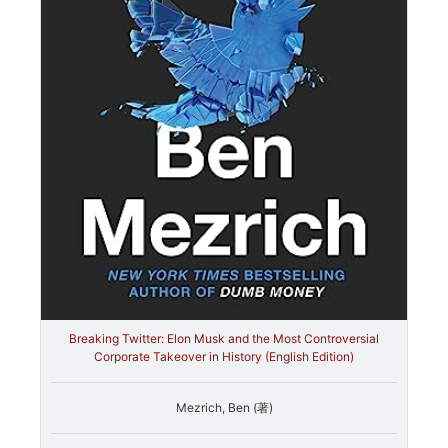
Breaking Twitter: Elon Musk and the Most Controversial
Corporate Takeover in History (English Edition)
Mezrich, Ben (著)