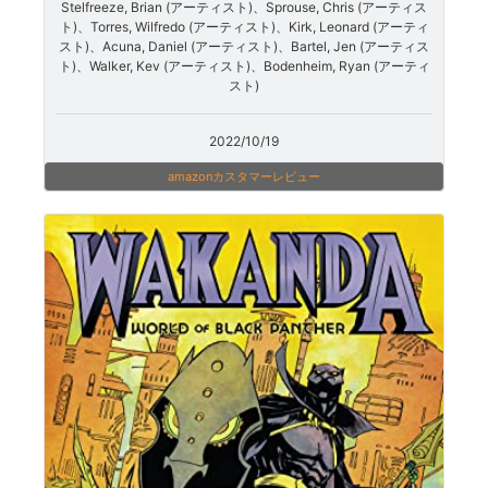
Stelfreeze, Brian (アーティスト)、Sprouse, Chris (アーティス
ト)、Torres, Wilfredo (アーティスト)、Kirk, Leonard (アーティ
スト)、Acuna, Daniel (アーティスト)、Bartel, Jen (アーティス
ト)、Walker, Kev (アーティスト)、Bodenheim, Ryan (アーティ
スト)
2022/10/19
amazonカスタマーレビュー