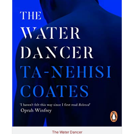
The Water Dancer