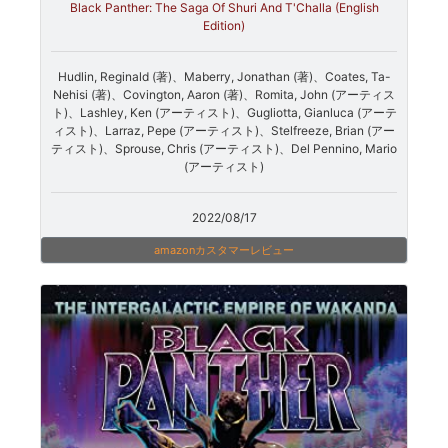
Black Panther: The Saga Of Shuri And T'Challa (English
Edition)
Hudlin, Reginald (著)、Maberry, Jonathan (著)、Coates, Ta-
Nehisi (著)、Covington, Aaron (著)、Romita, John (アーティス
ト)、Lashley, Ken (アーティスト)、Gugliotta, Gianluca (アーテ
ィスト)、Larraz, Pepe (アーティスト)、Stelfreeze, Brian (アー
ティスト)、Sprouse, Chris (アーティスト)、Del Pennino, Mario
(アーティスト)
2022/08/17
amazonカスタマーレビュー