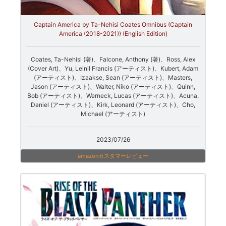
Captain America by Ta-Nehisi Coates Omnibus (Captain
America (2018-2021)) (English Edition)
Coates, Ta-Nehisi (著)、Falcone, Anthony (著)、Ross, Alex
(Cover Art)、Yu, Leinil Francis (アーティスト)、Kubert, Adam
(アーティスト)、Izaakse, Sean (アーティスト)、Masters,
Jason (アーティスト)、Walter, Niko (アーティスト)、Quinn,
Bob (アーティスト)、Werneck, Lucas (アーティスト)、Acuna,
Daniel (アーティスト)、Kirk, Leonard (アーティスト)、Cho,
Michael (アーティスト)
2023/07/26
amazonカスタマーレビュー