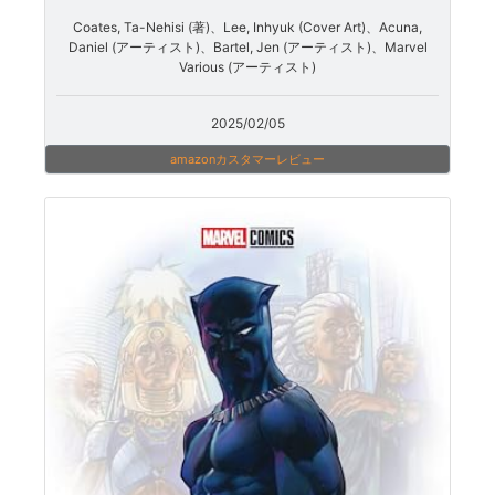
Coates, Ta-Nehisi (著)、Lee, Inhyuk (Cover Art)、Acuna,
Daniel (アーティスト)、Bartel, Jen (アーティスト)、Marvel
Various (アーティスト)
2025/02/05
amazonカスタマーレビュー