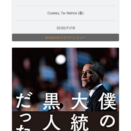
Coates, Ta-Nehisi (著)
2020/11/19
amazonカスタマーレビュー