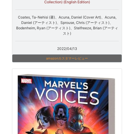
Collection) (English Edition)
Coates, Ta-Nehisi (著)、Acuna, Daniel (Cover Art)、Acuna,
Daniel (アーティスト)、Sprouse, Chris (アーティスト)、
Bodenheim, Ryan (アーティスト)、Stelfreeze, Brian (アーティ
スト)
2022/04/13
amazonカスタマーレビュー