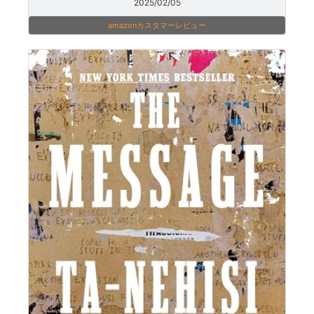
2025/02/05
amazonカスタマーレビュー