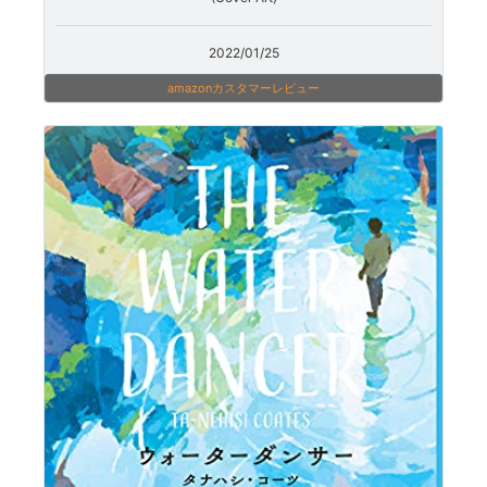
2022/01/25
amazonカスタマーレビュー