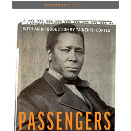
amazonカスタマーレビュー