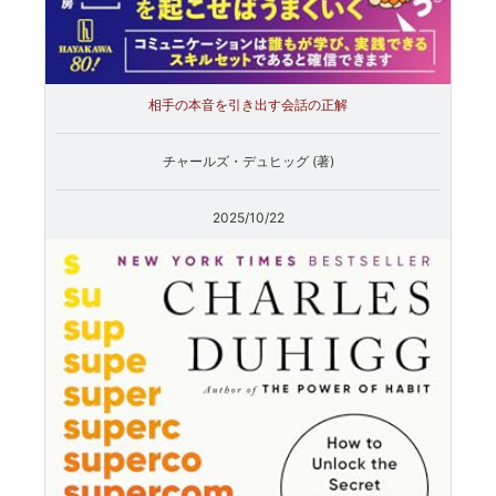
相手の本音を引き出す会話の正解
チャールズ・デュヒッグ (著)
2025/10/22