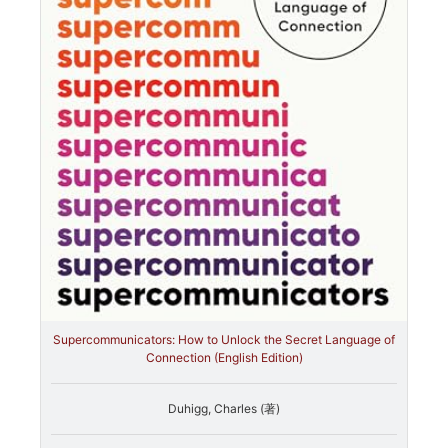
Supercommunicators: How to Unlock the Secret Language of
Connection (English Edition)
Duhigg, Charles (著)