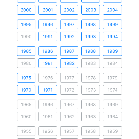
2000
2001
2002
2003
2004
1995
1996
1997
1998
1999
1990
1991
1992
1993
1994
1985
1986
1987
1988
1989
1980
1981
1982
1983
1984
1975
1976
1977
1978
1979
1970
1971
1972
1973
1974
1965
1966
1967
1968
1969
1960
1961
1962
1963
1964
1955
1956
1957
1958
1959