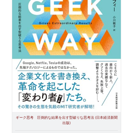
ギーク思考 圧倒的な結果を出す型破りな思考法 (日本経済新聞
出版)