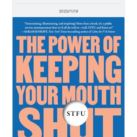
2025/11/19