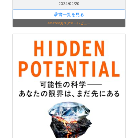
2024/02/20
著書一覧を見る
amazonカスタマーレビュー