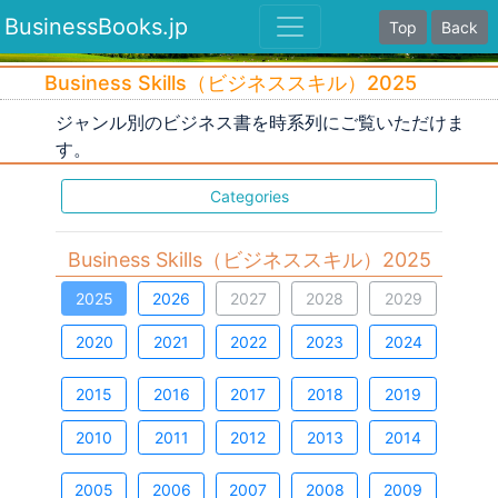
BusinessBooks.jp
Top
Back
Business Skills（ビジネススキル）2025
ジャンル別のビジネス書を時系列にご覧いただけま
す。
Categories
Business Skills（ビジネススキル）2025
2025
2026
2027
2028
2029
2020
2021
2022
2023
2024
2015
2016
2017
2018
2019
2010
2011
2012
2013
2014
2005
2006
2007
2008
2009