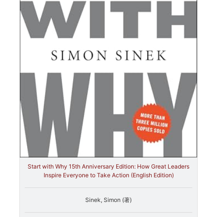
Start with Why 15th Anniversary Edition: How Great Leaders
Inspire Everyone to Take Action (English Edition)
Sinek, Simon (著)