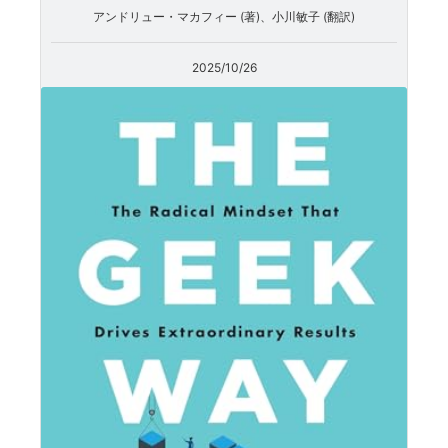
アンドリュー・マカフィー (著)、小川敏子 (翻訳)
2025/10/26