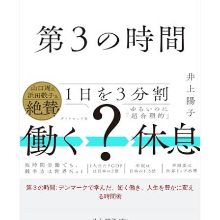
第３の時間: デンマークで学んだ、短く働き、人生を豊かに変え
る時間術