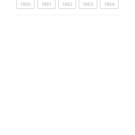
1950
1951
1952
1953
1954