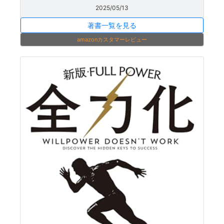
2025/05/13
著書一覧を見る
amazonカスタマーレビュー