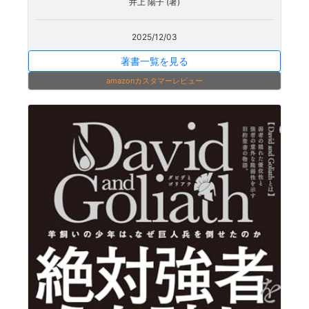
井上 陽子 (著)
2025/12/03
著書一覧を見る
amazonカスタマーレビュー