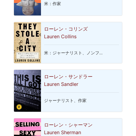
米：作家
ローレン・コリンズ
Lauren Collins
米：ジャーナリスト、ノンフ…
ローレン・サンドラー
Lauren Sandler
ジャーナリスト、作家
ローレン・シャーマン
Lauren Sherman