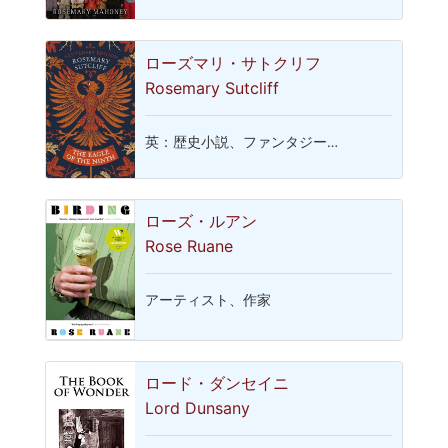
ローズマリ・サトクリフ
Rosemary Sutcliff
英：歴史小説、ファンタジー…
ローズ・ルアン
Rose Ruane
アーティスト、作家
ロード・ダンセイニ
Lord Dunsany