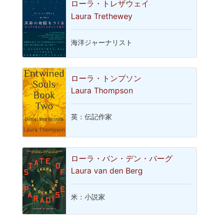
ローラ・トレザウェイ
Laura Trethewey
海洋ジャーナリスト
ローラ・トンプソン
Laura Thompson
英：伝記作家
ローラ・バン・デン・バーグ
Laura van den Berg
米：小説家