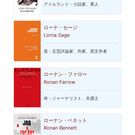
アイルランド：小説家、軍人
ローナ・セージ
Lorna Sage
英：文芸評論家、作家、英文学者
ローナン・ファロー
Ronan Farrow
米：ジャーナリスト、弁護士
ローナン・ベネット
Ronan Bennett