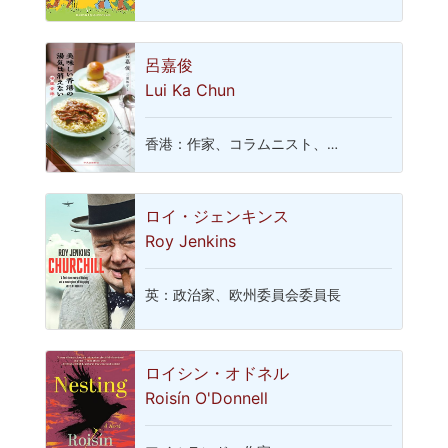
呂嘉俊
Lui Ka Chun
香港：作家、コラムニスト、…
ロイ・ジェンキンス
Roy Jenkins
英：政治家、欧州委員会委員長
ロイシン・オドネル
Roisín O'Donnell