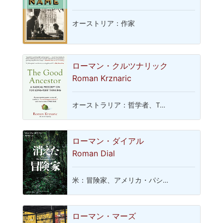
オーストリア：作家
ローマン・クルツナリック
Roman Krznaric
オーストラリア：哲学者、T…
ローマン・ダイアル
Roman Dial
米：冒険家、アメリカ・パシ…
ローマン・マーズ