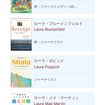
米：ファーストレディ（20…
ローラ・ブルーメンフェルド
Laura Blumenfeld
米：ジャーナリスト
ローラ・ポピック
Laura Poppick
ジャーナリスト
ローラ・メイ・マーティン
Laura Mae Martin