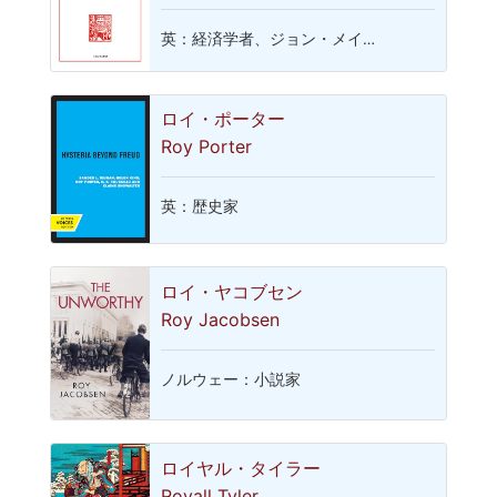
英：経済学者、ジョン・メイ…
ロイ・ポーター
Roy Porter
英：歴史家
ロイ・ヤコブセン
Roy Jacobsen
ノルウェー：小説家
ロイヤル・タイラー
Royall Tyler