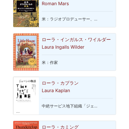
Roman Mars
米：ラジオプロデューサー、…
ローラ・インガルス・ワイルダー
Laura Ingalls Wilder
米：作家
ローラ・カプラン
Laura Kaplan
中絶サービス地下組織「ジェ…
ローラ・カミング