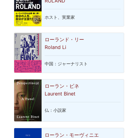
ROLAND
ホスト、実業家
ローランド・リー
Roland Li
中国：ジャーナリスト
ローラン・ビネ
Laurent Binet
仏：小説家
ローラン・モーヴィニエ