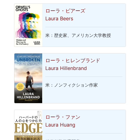
ローラ・ビアーズ
Laura Beers
米：歴史家、アメリカン大学教授
ローラ・ヒレンブランド
Laura Hillenbrand
米：ノンフィクション作家
ローラ・ファン
Laura Huang