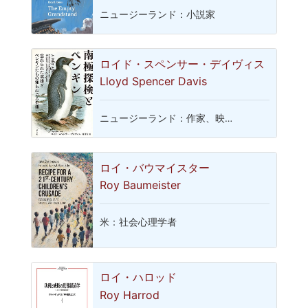
ニュージーランド：小説家
ロイド・スペンサー・デイヴィス
Lloyd Spencer Davis
ニュージーランド：作家、映…
ロイ・バウマイスター
Roy Baumeister
米：社会心理学者
ロイ・ハロッド
Roy Harrod