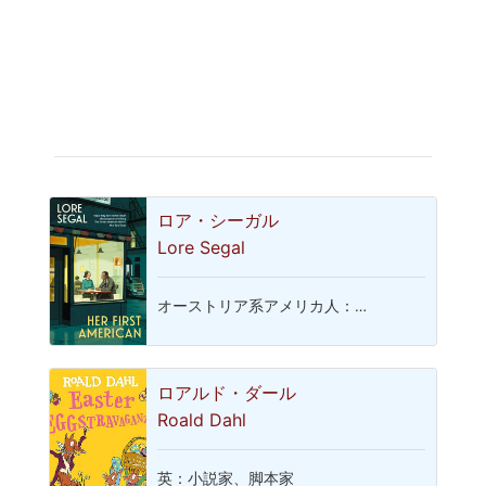
ロア・シーガル
Lore Segal
オーストリア系アメリカ人：…
ロアルド・ダール
Roald Dahl
英：小説家、脚本家