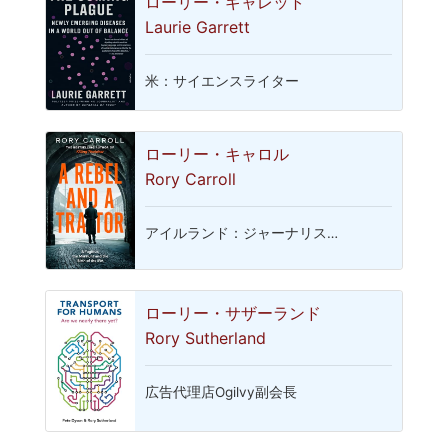
ローリー・ギャレット
Laurie Garrett
米：サイエンスライター
ローリー・キャロル
Rory Carroll
アイルランド：ジャーナリス…
ローリー・サザーランド
Rory Sutherland
広告代理店Ogilvy副会長