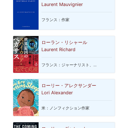
Laurent Mauvignier
フランス：作家
ローラン・リシャール
Laurent Richard
フランス：ジャーナリスト、…
ローリー・アレクサンダー
Lori Alexander
米：ノンフィクション作家