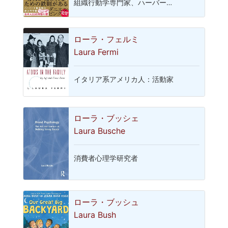
組織行動学専門家、ハーバー…
ローラ・フェルミ
Laura Fermi
イタリア系アメリカ人：活動家
ローラ・ブッシェ
Laura Busche
消費者心理学研究者
ローラ・ブッシュ
Laura Bush