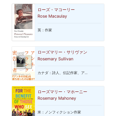
ローズ・マコーリー
Rose Macaulay
英：作家
ローズマリー・サリヴァン
Rosemary Sullivan
カナダ：詩人、伝記作家、ア…
ローズマリー・マホーニー
Rosemary Mahoney
米：ノンフィクション作家