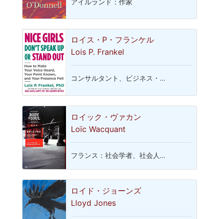
アイルランド：作家
ロイス・P・フランケル
Lois P. Frankel
コンサルタント、ビジネス・…
ロイック・ヴァカン
Loïc Wacquant
フランス：社会学者、社会人…
ロイド・ジョーンズ
Lloyd Jones