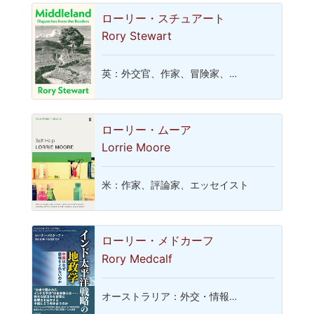
ローリー・スチュアート
Rory Stewart
英：外交官、作家、冒険家、…
ローリー・ムーア
Lorrie Moore
米：作家、評論家、エッセイスト
ローリー・メドカーフ
Rory Medcalf
オーストラリア：外交・情報…