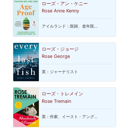
ローズ・アン・ケニー
Rose Anne Kenny
アイルランド：医師、老年医…
ローズ・ジョージ
Rose George
英：ジャーナリスト
ローズ・トレメイン
Rose Tremain
英：作家、イースト・アング…