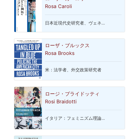
Rosa Caroli
日本近現代史研究者、ヴェネ…
ローザ・ブルックス
Rosa Brooks
米：法学者、外交政策研究者
ロージ・ブライドッティ
Rosi Braidotti
イタリア：フェミニズム理論…