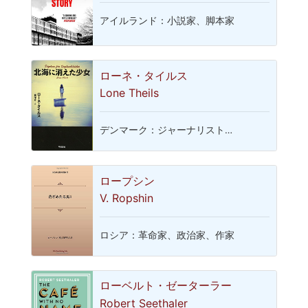
アイルランド：小説家、脚本家
ローネ・タイルス
Lone Theils
デンマーク：ジャーナリスト…
ロープシン
V. Ropshin
ロシア：革命家、政治家、作家
ローベルト・ゼーターラー
Robert Seethaler