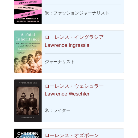
米：ファッションジャーナリスト
ローレンス・イングラシア
Lawrence Ingrassia
ジャーナリスト
ローレンス・ウェシュラー
Lawrence Weschler
米：ライター
ローレンス・オズボーン