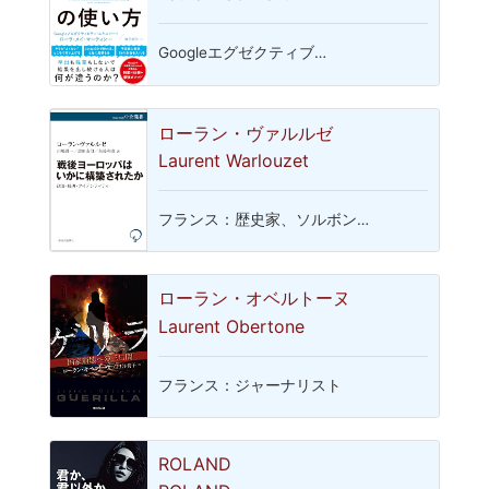
Googleエグゼクティブ…
ローラン・ヴァルルゼ
Laurent Warlouzet
フランス：歴史家、ソルボン…
ローラン・オベルトーヌ
Laurent Obertone
フランス：ジャーナリスト
ROLAND