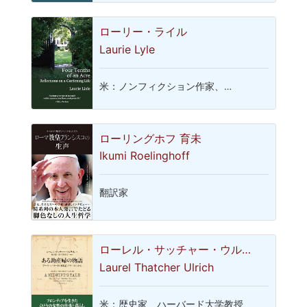
ローリー・ライル
Laurie Lyle
米：ノンフィクション作家、…
ローリングホフ 育未
Ikumi Roelinghoff
翻訳家
ローレル・サッチャー・ウル…
Laurel Thatcher Ulrich
米：歴史家、ハーバード大学教授