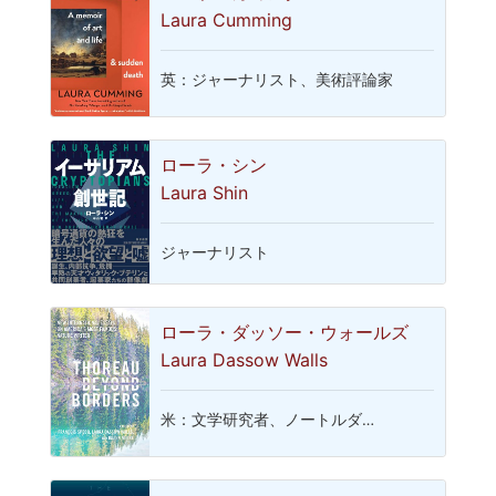
Laura Cumming
英：ジャーナリスト、美術評論家
ローラ・シン
Laura Shin
ジャーナリスト
ローラ・ダッソー・ウォールズ
Laura Dassow Walls
米：文学研究者、ノートルダ…