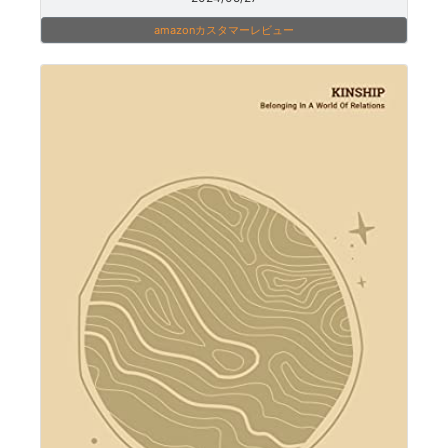
amazonカスタマーレビュー