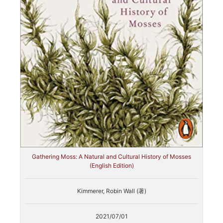
Gathering Moss: A Natural and Cultural History of Mosses
(English Edition)
Kimmerer, Robin Wall (著)
2021/07/01