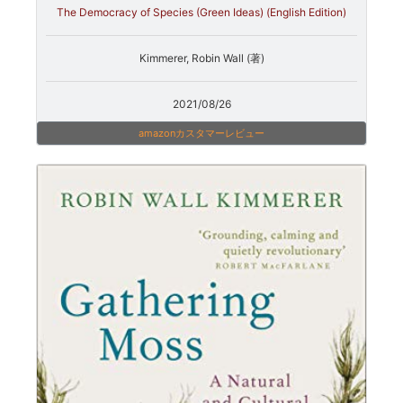
The Democracy of Species (Green Ideas) (English Edition)
Kimmerer, Robin Wall (著)
2021/08/26
amazonカスタマーレビュー