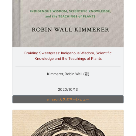
Braiding Sweetgrass: Indigenous Wisdom, Scientific
Knowledge and the Teachings of Plants
Kimmerer, Robin Wall (著)
2020/10/13
amazonカスタマーレビュー