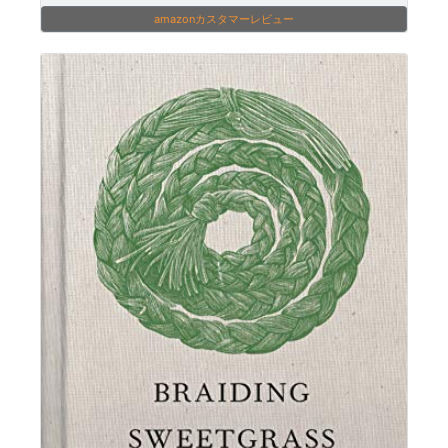
amazonカスタマーレビュー