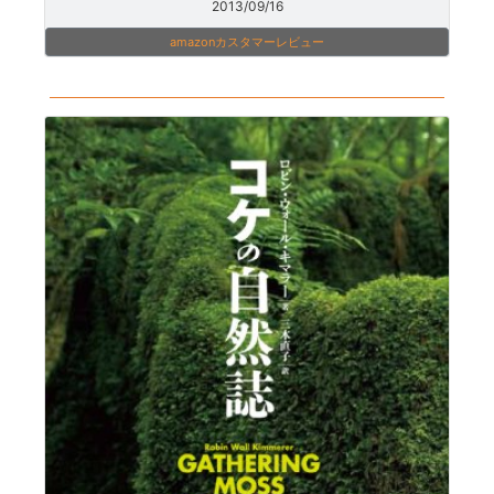
2013/09/16
amazonカスタマーレビュー