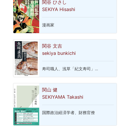
関谷 ひさし
SEKIYA Hisashi
漫画家
関谷 文吉
sekiya bunkichi
寿司職人、浅草「紀文寿司」…
関山 健
SEKIYAMA Takashi
国際政治経済学者、財務官僚