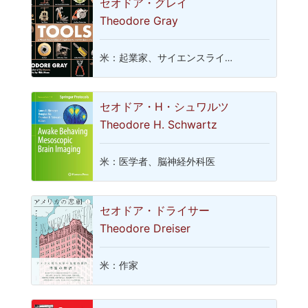
セオドア・グレイ
Theodore Gray
米：起業家、サイエンスライ…
セオドア・H・シュワルツ
Theodore H. Schwartz
米：医学者、脳神経外科医
セオドア・ドライサー
Theodore Dreiser
米：作家