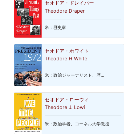
セオドア・ドレイパー
Theodore Draper
米：歴史家
セオドア・ホワイト
Theodore H White
米：政治ジャーナリスト、歴…
セオドア・ローウィ
Theodore J. Lowi
米：政治学者、コーネル大学教授