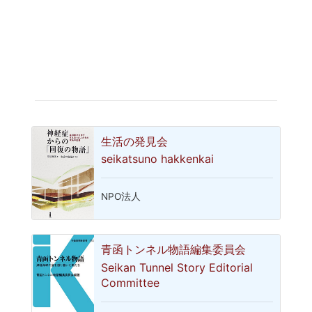
生活の発見会
seikatsuno hakkenkai
NPO法人
青函トンネル物語編集委員会
Seikan Tunnel Story Editorial
Committee