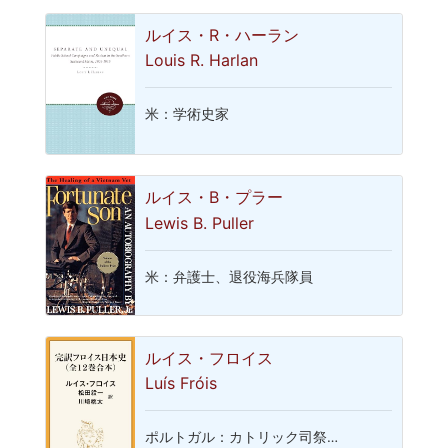
ルイス・R・ハーラン
Louis R. Harlan
米：学術史家
ルイス・B・プラー
Lewis B. Puller
米：弁護士、退役海兵隊員
ルイス・フロイス
Luís Fróis
ポルトガル：カトリック司祭…