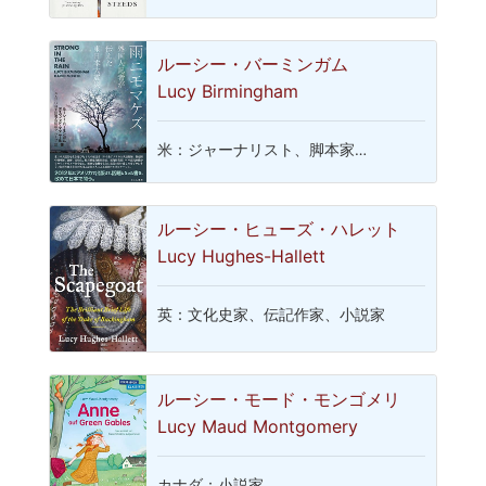
ルーシー・バーミンガム
Lucy Birmingham
米：ジャーナリスト、脚本家…
ルーシー・ヒューズ・ハレット
Lucy Hughes-Hallett
英：文化史家、伝記作家、小説家
ルーシー・モード・モンゴメリ
Lucy Maud Montgomery
カナダ：小説家