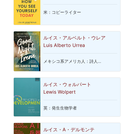
米：コピーライター
ルイス・アルベルト・ウレア
Luis Alberto Urrea
メキシコ系アメリカ人：詩人…
ルイス・ウォルパート
Lewis Wolpert
英：発生生物学者
ルイス・A・デルモンテ