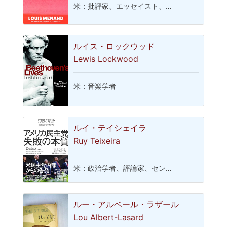
米：批評家、エッセイスト、…
ルイス・ロックウッド
Lewis Lockwood
米：音楽学者
ルイ・テイシェイラ
Ruy Teixeira
米：政治学者、評論家、セン…
ルー・アルベール・ラザール
Lou Albert-Lasard