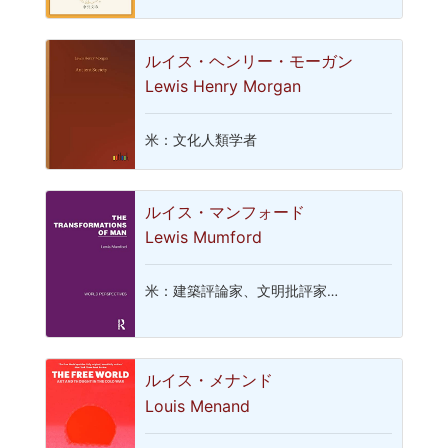
ルイス・ヘンリー・モーガン
Lewis Henry Morgan
米：文化人類学者
ルイス・マンフォード
Lewis Mumford
米：建築評論家、文明批評家…
ルイス・メナンド
Louis Menand