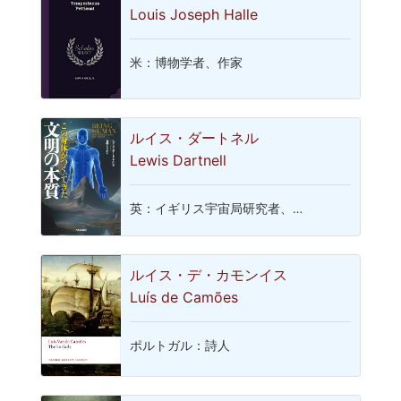
Louis Joseph Halle
米：博物学者、作家
ルイス・ダートネル
Lewis Dartnell
英：イギリス宇宙局研究者、…
ルイス・デ・カモンイス
Luís de Camões
ポルトガル：詩人