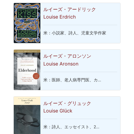
ルイーズ・アードリック
Louise Erdrich
米：小説家、詩人、児童文学作家
ルイーズ・アロンソン
Louise Aronson
米：医師、老人病専門医、カ…
ルイーズ・グリュック
Louise Glück
米：詩人、エッセイスト、2…