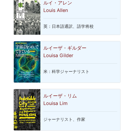
ルイ・アレン
Louis Allen
英：日本語通訳、語学将校
ルイーザ・ギルダー
Louisa Gilder
米：科学ジャーナリスト
ルイーザ・リム
Louisa Lim
ジャーナリスト、作家