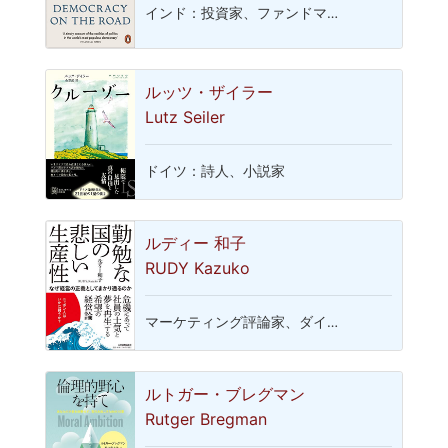
インド：投資家、ファンドマ…
ルッツ・ザイラー
Lutz Seiler
ドイツ：詩人、小説家
ルディー 和子
RUDY Kazuko
マーケティング評論家、ダイ…
ルトガー・ブレグマン
Rutger Bregman