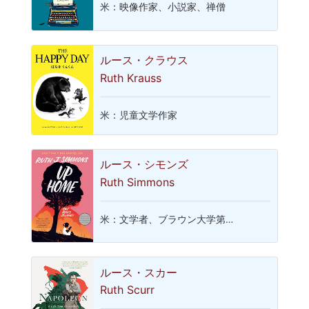
米：映像作家、小説家、禅僧
ルース・クラウス
Ruth Krauss
米：児童文学作家
ルース・シモンズ
Ruth Simmons
米：文学者、ブラウン大学第…
ルース・スカー
Ruth Scurr