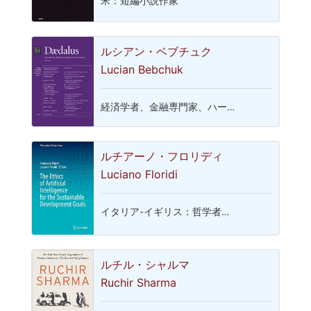
米：短編小説作家
ルシアン・ベブチュク
Lucian Bebchuk
経済学者、金融専門家、ハー…
ルチアーノ・フロリディ
Luciano Floridi
イタリア-イギリス：哲学者…
ルチル・シャルマ
Ruchir Sharma