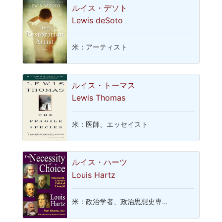
ルイス・デソト
Lewis deSoto
米：アーティスト
ルイス・トーマス
Lewis Thomas
米：医師、エッセイスト
ルイス・ハーツ
Louis Hartz
米：政治学者、政治思想史専…