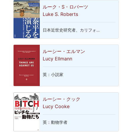
ルーク・S・ロバーツ
Luke S. Roberts
日本近世史研究者、カリフォ…
ルーシー・エルマン
Lucy Ellmann
英：小説家
ルーシー・クック
Lucy Cooke
英：動物学者