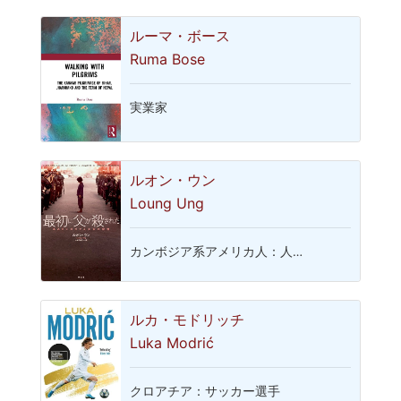
ルーマ・ボース
Ruma Bose
実業家
ルオン・ウン
Loung Ung
カンボジア系アメリカ人：人…
ルカ・モドリッチ
Luka Modrić
クロアチア：サッカー選手