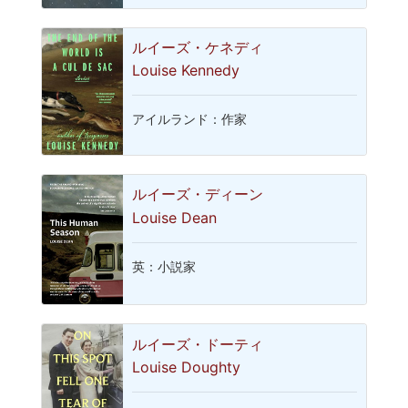
ルイーズ・ケネディ
Louise Kennedy
アイルランド：作家
ルイーズ・ディーン
Louise Dean
英：小説家
ルイーズ・ドーティ
Louise Doughty