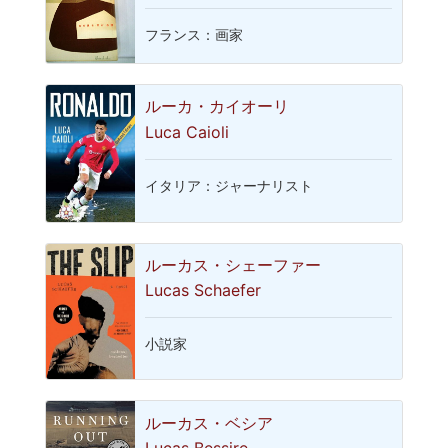
フランス：画家
ルーカ・カイオーリ
Luca Caioli
イタリア：ジャーナリスト
ルーカス・シェーファー
Lucas Schaefer
小説家
ルーカス・ベシア
Lucas Bessire