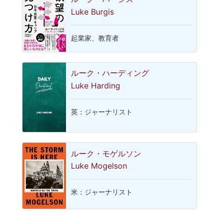
Luke Burgis
起業家、教育者
ルーク・ハーディング
Luke Harding
英：ジャーナリスト
ルーク・モゲルソン
Luke Mogelson
米：ジャーナリスト