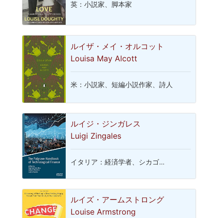
英：小説家、脚本家
ルイザ・メイ・オルコット
Louisa May Alcott
米：小説家、短編小説作家、詩人
ルイジ・ジンガレス
Luigi Zingales
イタリア：経済学者、シカゴ…
ルイズ・アームストロング
Louise Armstrong