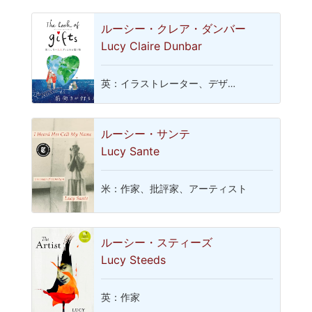
ルーシー・クレア・ダンバー
Lucy Claire Dunbar
英：イラストレーター、デザ…
ルーシー・サンテ
Lucy Sante
米：作家、批評家、アーティスト
ルーシー・スティーズ
Lucy Steeds
英：作家