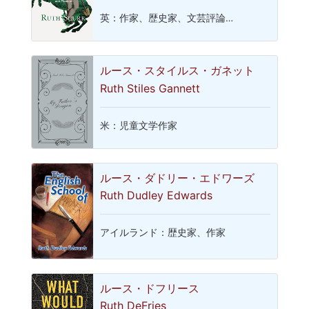
英：作家、歴史家、文芸評論…
ルース・スタイルス・ガネット
Ruth Stiles Gannett
米：児童文学作家
ルース・ダドリー・エドワーズ
Ruth Dudley Edwards
アイルランド：歴史家、作家
ルース・ドフリース
Ruth DeFries