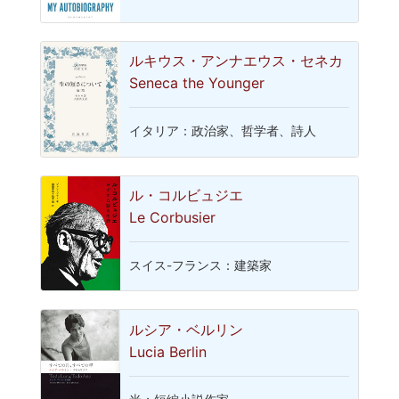
ルキウス・アンナエウス・セネカ
Seneca the Younger
イタリア：政治家、哲学者、詩人
ル・コルビュジエ
Le Corbusier
スイス-フランス：建築家
ルシア・ベルリン
Lucia Berlin