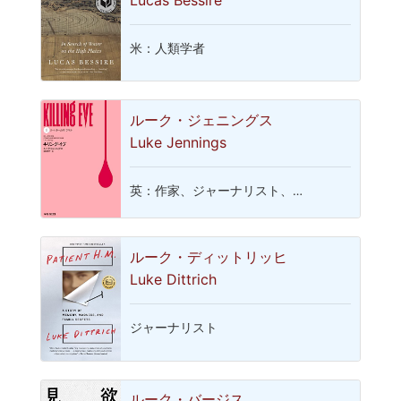
米：人類学者
ルーク・ジェニングス
Luke Jennings
英：作家、ジャーナリスト、…
ルーク・ディットリッヒ
Luke Dittrich
ジャーナリスト
ルーク・バージス