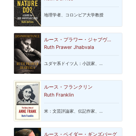
地理学者、コロンビア大学教授
ルース・プラワー・ジャブヴ…
Ruth Prawer Jhabvala
ユダヤ系ドイツ人：小説家、…
ルース・フランクリン
Ruth Franklin
米：文芸評論家、伝記作家、…
ルース・ベイダー・ギンズバーグ