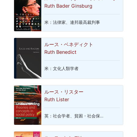
Ruth Bader Ginsburg
米：法律家、連邦最高裁判事
ルース・ベネディクト
Ruth Benedict
米：文化人類学者
ルース・リスター
Ruth Lister
英：社会学者、貧困・社会保…