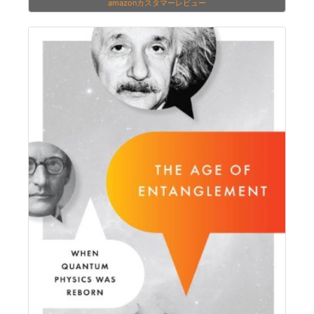
amazonカスタマーレビュー