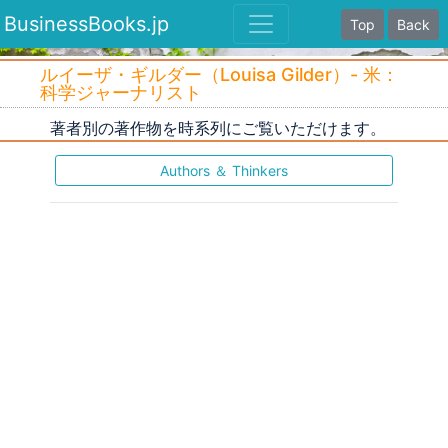
BusinessBooks.jp
Top
Back
ルイーザ・ギルダー（Louisa Gilder）- 米：
科学ジャーナリスト
著者別の著作物を時系列にご覧いただけます。
Authors ＆ Thinkers