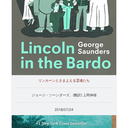
リンカーンとさまよえる霊魂たち
ジョージ・ソーンダーズ、(翻訳) 上岡伸雄
2018/07/24