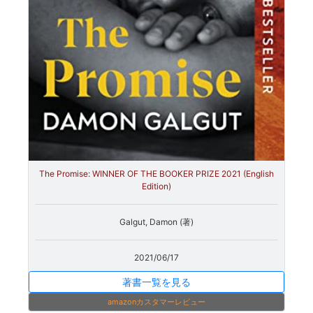
The Promise: WINNER OF THE BOOKER PRIZE 2021 (English
Edition)
Galgut, Damon (著)
2021/06/17
著書一覧を見る
amazonカスタマーレビュー