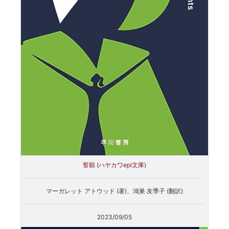
誓願 (ハヤカワepi文庫)
マーガレット アトウッド (著)、鴻巣 友季子 (翻訳)
2023/09/05