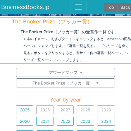
BusinessBooks.jp
Top
Back
The Booker Prize（ブッカー賞）
The Booker Prize（ブッカー賞）の受賞作一覧です。
※ 本のイメージ、およびタイトルをクリックすると、amazonの商品
ページにジャンプします。『著書一覧を見る』、『シリーズを全て
見る』ボタンをクリックすると、当サイト内の著書一覧ページ、シ
リーズ一覧ページにジャンプします。
アワードマップ
The Booker Prize（ブッカー賞）
Year by year
2025
2026
2027
2028
2029
2020
2021
2022
2023
2024