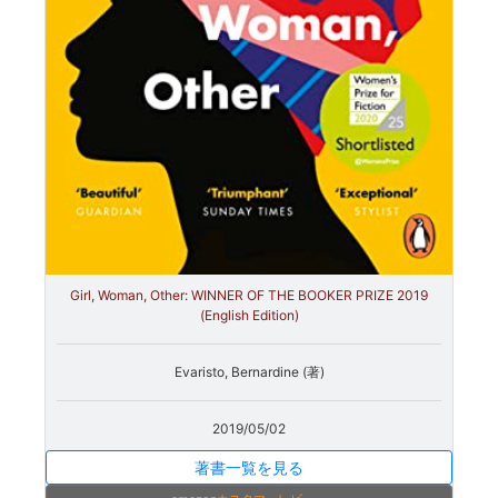
Girl, Woman, Other: WINNER OF THE BOOKER PRIZE 2019
(English Edition)
Evaristo, Bernardine (著)
2019/05/02
著書一覧を見る