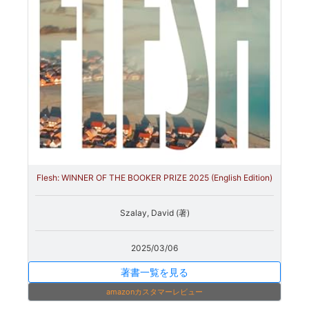
Flesh: WINNER OF THE BOOKER PRIZE 2025 (English Edition)
Szalay, David (著)
2025/03/06
著書一覧を見る
amazonカスタマーレビュー