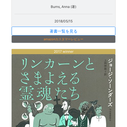
Burns, Anna (著)
2018/05/15
著書一覧を見る
amazonカスタマーレビュー
2017 winner