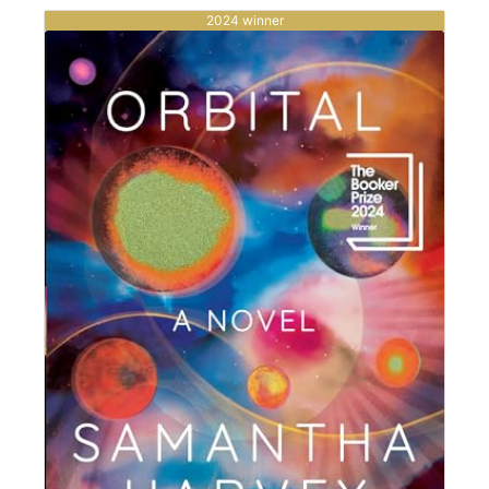
2024 winner