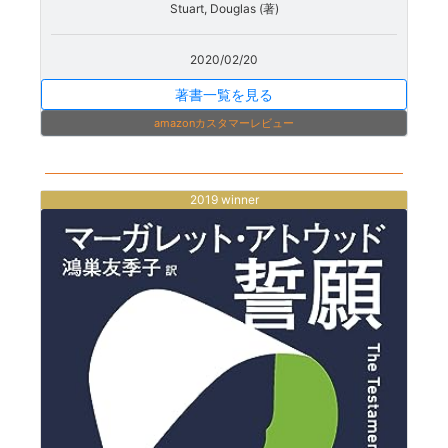
Stuart, Douglas (著)
2020/02/20
著書一覧を見る
amazonカスタマーレビュー
2019 winner