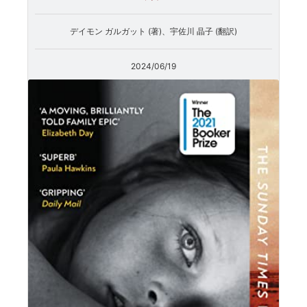
デイモン ガルガット (著)、宇佐川 晶子 (翻訳)
2024/06/19