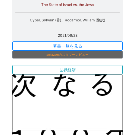
The State of Israel vs. the Jews
Cypel, Sylvain (著)、Rodarmor, William (翻訳)
2021/09/28
著書一覧を見る
amazonカスタマーレビュー
世界経済