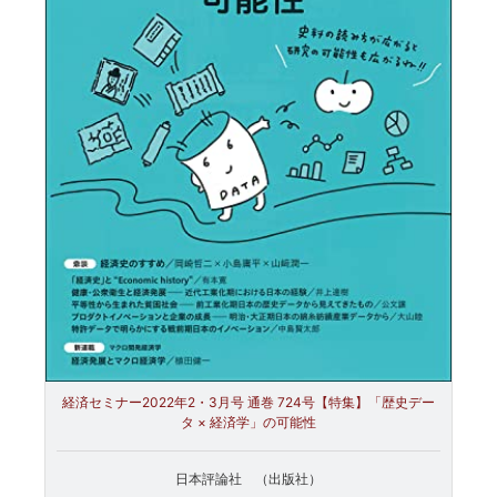
経済セミナー2022年2・3月号 通巻 724号【特集】「歴史デー
タ × 経済学」の可能性
日本評論社 （出版社）