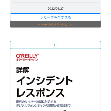
2022/01/27
シリーズを全て見る
amazonカスタマーレビュー
IT