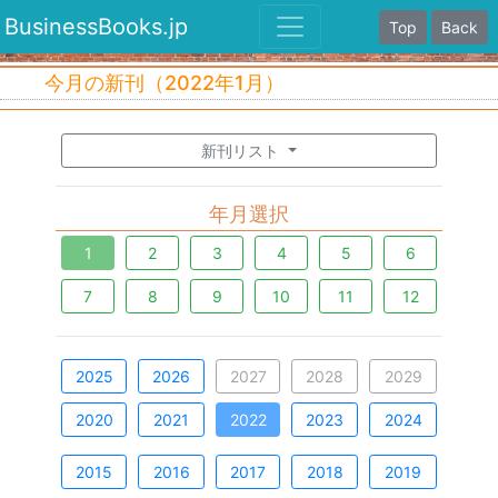
BusinessBooks.jp
Top
Back
今月の新刊（2022年1月）
新刊リスト
年月選択
1
2
3
4
5
6
7
8
9
10
11
12
2025
2026
2027
2028
2029
2020
2021
2022
2023
2024
2015
2016
2017
2018
2019