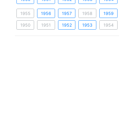
1955
1956
1957
1958
1959
1950
1951
1952
1953
1954