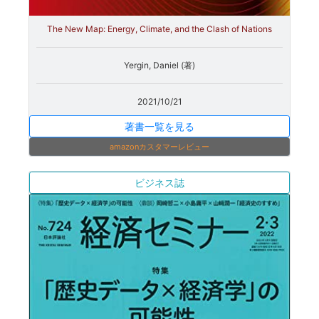
The New Map: Energy, Climate, and the Clash of Nations
Yergin, Daniel (著)
2021/10/21
著書一覧を見る
amazonカスタマーレビュー
ビジネス誌