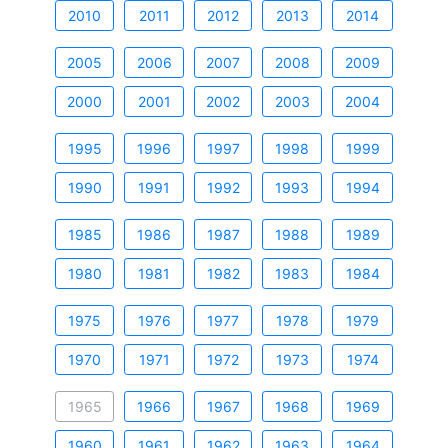
2010
2011
2012
2013
2014
2005
2006
2007
2008
2009
2000
2001
2002
2003
2004
1995
1996
1997
1998
1999
1990
1991
1992
1993
1994
1985
1986
1987
1988
1989
1980
1981
1982
1983
1984
1975
1976
1977
1978
1979
1970
1971
1972
1973
1974
1965
1966
1967
1968
1969
1960
1961
1962
1963
1964