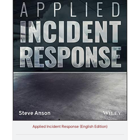
Applied Incident Response (English Edition)