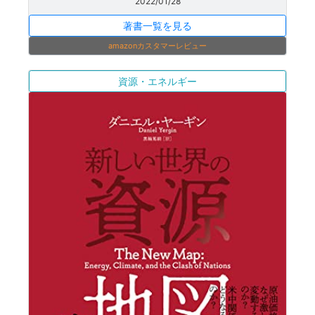
2022/01/28
著書一覧を見る
amazonカスタマーレビュー
資源・エネルギー