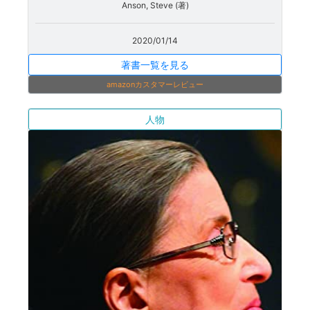
Anson, Steve (著)
2020/01/14
著書一覧を見る
amazonカスタマーレビュー
人物