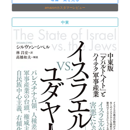
amazonカスタマーレビュー
中東