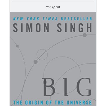
2009/1/28