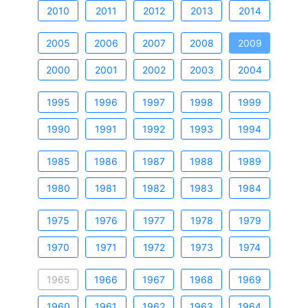
2010
2011
2012
2013
2014
2005
2006
2007
2008
2009
2000
2001
2002
2003
2004
1995
1996
1997
1998
1999
1990
1991
1992
1993
1994
1985
1986
1987
1988
1989
1980
1981
1982
1983
1984
1975
1976
1977
1978
1979
1970
1971
1972
1973
1974
1965
1966
1967
1968
1969
1960
1961
1962
1963
1964