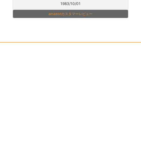
1983/10/01
amazonカスタマーレビュー