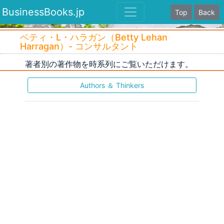
BusinessBooks.jp
Top
Back
ベティ・L・ハラガン（Betty Lehan
Harragan）- コンサルタント
著者別の著作物を時系列にご覧いただけます。
Authors ＆ Thinkers