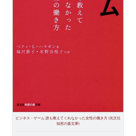
ビジネス・ゲーム 誰も教えてくれなかった女性の働き方 (光文社
知恵の森文庫)