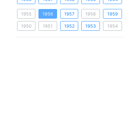
1955
1956
1957
1958
1959
1950
1951
1952
1953
1954