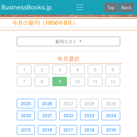
BusinessBooks.jp
Top
Back
今月の新刊（1956年9月）
新刊リスト
年月選択
1
2
3
4
5
6
7
8
9
10
11
12
2025
2026
2027
2028
2029
2020
2021
2022
2023
2024
2015
2016
2017
2018
2019