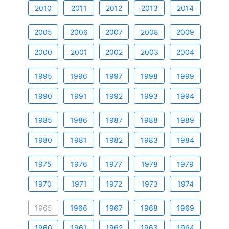
2010
2011
2012
2013
2014
2005
2006
2007
2008
2009
2000
2001
2002
2003
2004
1995
1996
1997
1998
1999
1990
1991
1992
1993
1994
1985
1986
1987
1988
1989
1980
1981
1982
1983
1984
1975
1976
1977
1978
1979
1970
1971
1972
1973
1974
1965
1966
1967
1968
1969
1960
1961
1962
1963
1964