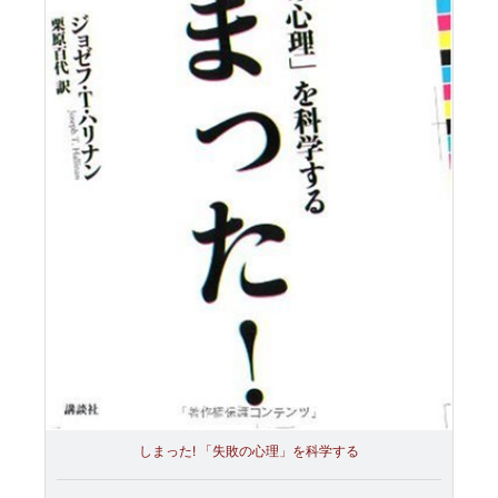
しまった! 「失敗の心理」を科学する