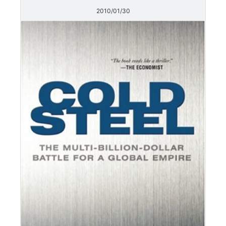
2010/01/30