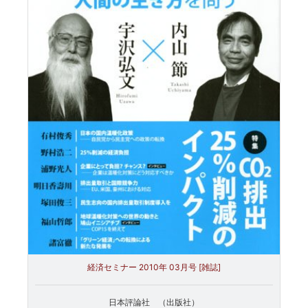
経済セミナー 2010年 03月号 [雑誌]
日本評論社 （出版社）