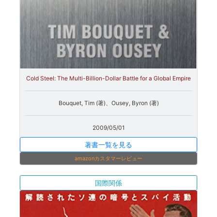
Cold Steel: The Multi-Billion-Dollar Battle for a Global Empire
Bouquet, Tim (著)、Ousey, Byron (著)
2009/05/01
著書一覧を見る
amazonカスタマーレビュー
国際関係