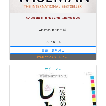
59 Seconds: Think a Little, Change a Lot
Wiseman, Richard (著)
2015/01/15
著書一覧を見る
amazonカスタマーレビュー
サイエンス