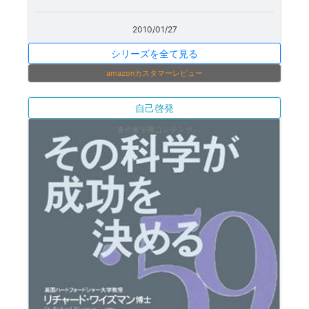
2010/01/27
シリーズを全て見る
amazonカスタマーレビュー
自己啓発