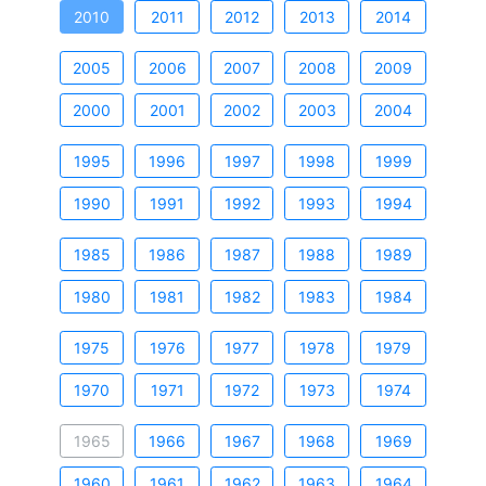
2010
2011
2012
2013
2014
2005
2006
2007
2008
2009
2000
2001
2002
2003
2004
1995
1996
1997
1998
1999
1990
1991
1992
1993
1994
1985
1986
1987
1988
1989
1980
1981
1982
1983
1984
1975
1976
1977
1978
1979
1970
1971
1972
1973
1974
1965
1966
1967
1968
1969
1960
1961
1962
1963
1964