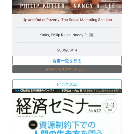
Up and Out of Poverty: The Social Marketing Solution
Kotler, Philip R Lee, Nancy R. (著)
2009/06/14
著書一覧を見る
amazonカスタマーレビュー
ビジネス誌