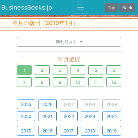
BusinessBooks.jp
Top
Back
今月の新刊（2010年1月）
新刊リスト
年月選択
1
2
3
4
5
6
7
8
9
10
11
12
2025
2026
2027
2028
2029
2020
2021
2022
2023
2024
2015
2016
2017
2018
2019