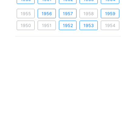
1955
1956
1957
1958
1959
1950
1951
1952
1953
1954