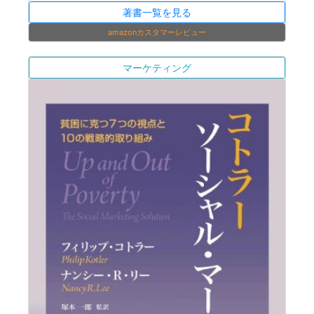
著書一覧を見る
amazonカスタマーレビュー
マーケティング