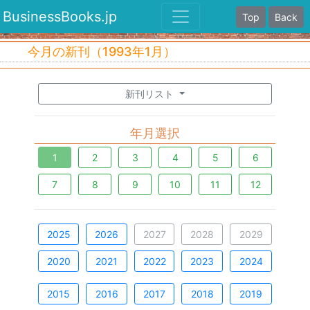
BusinessBooks.jp
Top
Back
今月の新刊（1993年1月）
新刊リスト
年月選択
1
2
3
4
5
6
7
8
9
10
11
12
2025
2026
2027
2028
2029
2020
2021
2022
2023
2024
2015
2016
2017
2018
2019