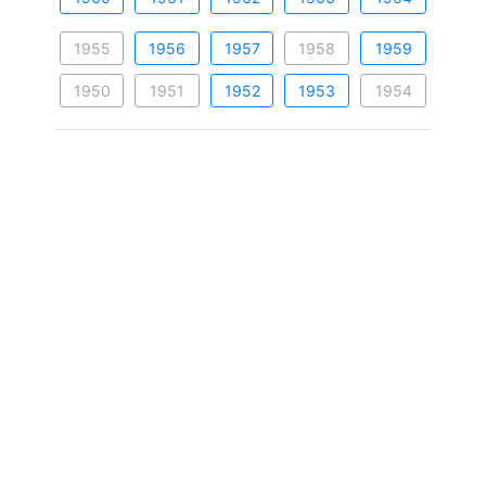
1955
1956
1957
1958
1959
1950
1951
1952
1953
1954