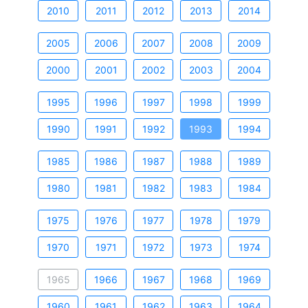
2010
2011
2012
2013
2014
2005
2006
2007
2008
2009
2000
2001
2002
2003
2004
1995
1996
1997
1998
1999
1990
1991
1992
1993
1994
1985
1986
1987
1988
1989
1980
1981
1982
1983
1984
1975
1976
1977
1978
1979
1970
1971
1972
1973
1974
1965
1966
1967
1968
1969
1960
1961
1962
1963
1964