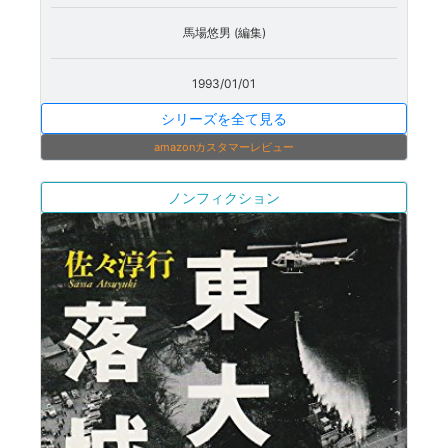
馬場悠男 (編集)
1993/01/01
シリーズを全て見る
amazonカスタマーレビュー
ノンフィクション