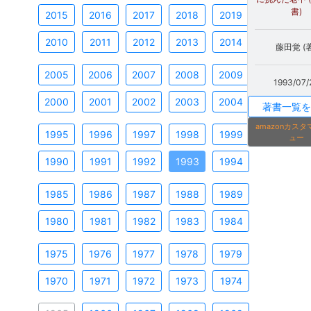
書)
2015
2016
2017
2018
2019
2010
2011
2012
2013
2014
藤田覚 (著
2005
2006
2007
2008
2009
1993/07/
2000
2001
2002
2003
2004
著書一覧を
amazonカス
1995
1996
1997
1998
1999
ュー
1990
1991
1992
1993
1994
1985
1986
1987
1988
1989
1980
1981
1982
1983
1984
1975
1976
1977
1978
1979
1970
1971
1972
1973
1974