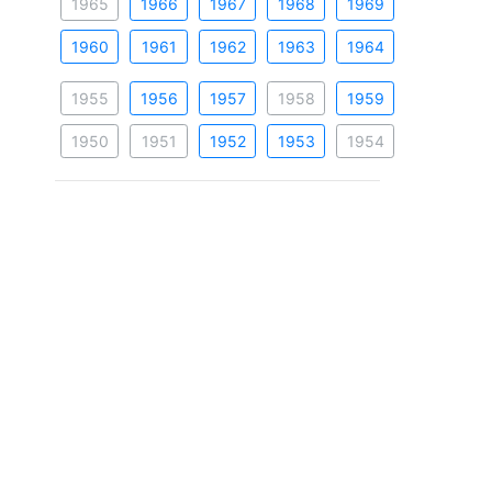
1965
1966
1967
1968
1969
1960
1961
1962
1963
1964
1955
1956
1957
1958
1959
1950
1951
1952
1953
1954