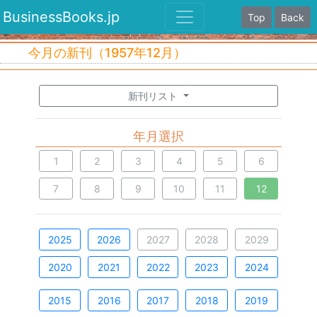
BusinessBooks.jp
Top
Back
今月の新刊（1957年12月）
新刊リスト
年月選択
1
2
3
4
5
6
7
8
9
10
11
12
2025
2026
2027
2028
2029
2020
2021
2022
2023
2024
2015
2016
2017
2018
2019