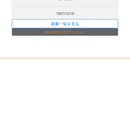
1957/12/19
著書一覧を見る
amazonカスタマーレビュー