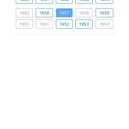
1955
1956
1957
1958
1959
1950
1951
1952
1953
1954