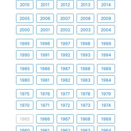
2010
2011
2012
2013
2014
2005
2006
2007
2008
2009
2000
2001
2002
2003
2004
1995
1996
1997
1998
1999
1990
1991
1992
1993
1994
1985
1986
1987
1988
1989
1980
1981
1982
1983
1984
1975
1976
1977
1978
1979
1970
1971
1972
1973
1974
1965
1966
1967
1968
1969
1960
1961
1962
1963
1964