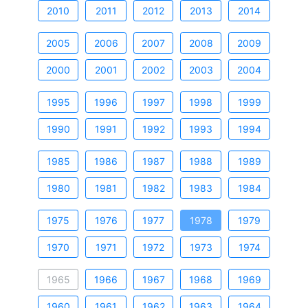
2010
2011
2012
2013
2014
2005
2006
2007
2008
2009
2000
2001
2002
2003
2004
1995
1996
1997
1998
1999
1990
1991
1992
1993
1994
1985
1986
1987
1988
1989
1980
1981
1982
1983
1984
1975
1976
1977
1978
1979
1970
1971
1972
1973
1974
1965
1966
1967
1968
1969
1960
1961
1962
1963
1964