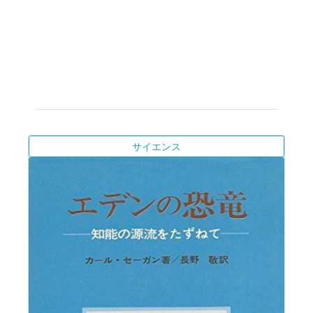
サイエンス