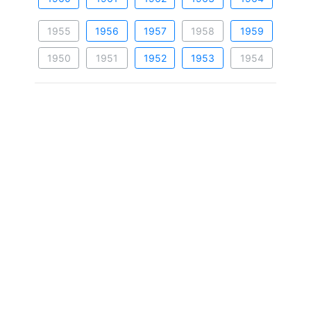
1955
1956
1957
1958
1959
1950
1951
1952
1953
1954