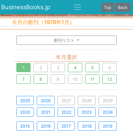
BusinessBooks.jp
Top
Back
今月の新刊（1978年1月）
新刊リスト
年月選択
1
2
3
4
5
6
7
8
9
10
11
12
2025
2026
2027
2028
2029
2020
2021
2022
2023
2024
2015
2016
2017
2018
2019