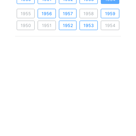
1955
1956
1957
1958
1959
1950
1951
1952
1953
1954