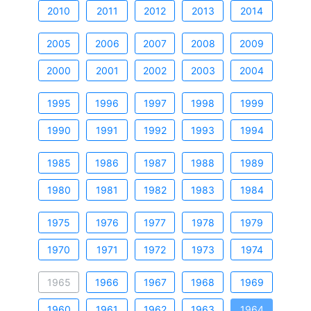
2010
2011
2012
2013
2014
2005
2006
2007
2008
2009
2000
2001
2002
2003
2004
1995
1996
1997
1998
1999
1990
1991
1992
1993
1994
1985
1986
1987
1988
1989
1980
1981
1982
1983
1984
1975
1976
1977
1978
1979
1970
1971
1972
1973
1974
1965
1966
1967
1968
1969
1960
1961
1962
1963
1964