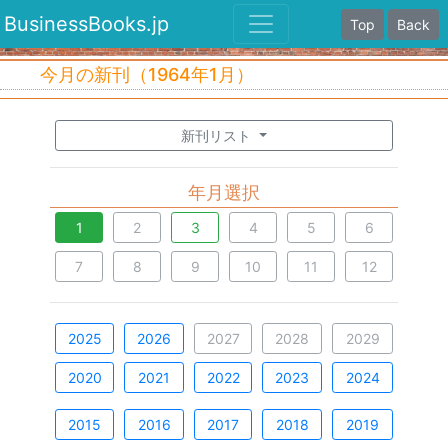
BusinessBooks.jp
Top
Back
今月の新刊（1964年1月）
新刊リスト
年月選択
1
2
3
4
5
6
7
8
9
10
11
12
2025
2026
2027
2028
2029
2020
2021
2022
2023
2024
2015
2016
2017
2018
2019