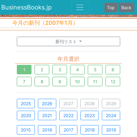
BusinessBooks.jp
Top
Back
今月の新刊（2007年1月）
新刊リスト
年月選択
1
2
3
4
5
6
7
8
9
10
11
12
2025
2026
2027
2028
2029
2020
2021
2022
2023
2024
2015
2016
2017
2018
2019