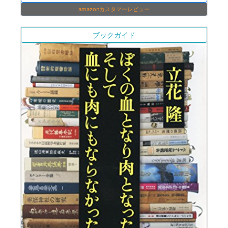
amazonカスタマーレビュー
ブックガイド