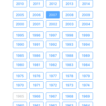
2010
2011
2012
2013
2014
2005
2006
2007
2008
2009
2000
2001
2002
2003
2004
1995
1996
1997
1998
1999
1990
1991
1992
1993
1994
1985
1986
1987
1988
1989
1980
1981
1982
1983
1984
1975
1976
1977
1978
1979
1970
1971
1972
1973
1974
1965
1966
1967
1968
1969
1960
1961
1962
1963
1964