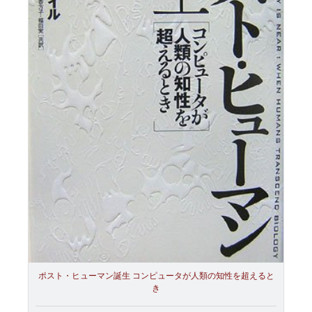
ポスト・ヒューマン誕生 コンピュータが人類の知性を超えると
き