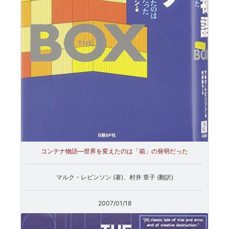
コンテナ物語―世界を変えたのは「箱」の発明だった
マルク・レビンソン (著)、村井 章子 (翻訳)
2007/01/18