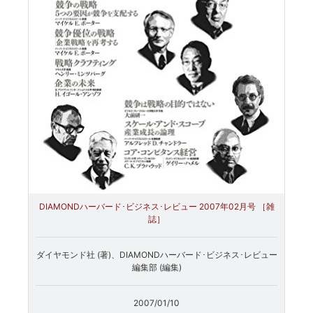
DIAMONDハーバード･ビジネス･レビュー 2007年02月号 ［雑
誌］
ダイヤモンド社 (著)、DIAMONDハーバード･ビジネス･レビュー
編集部 (編集)
2007/01/10