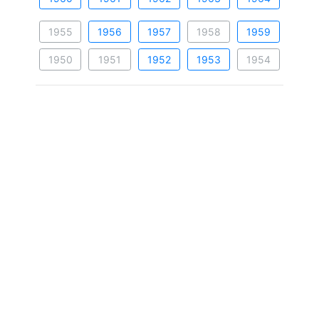
1955
1956
1957
1958
1959
1950
1951
1952
1953
1954