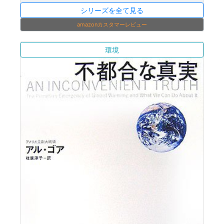
シリーズを全て見る
amazonカスタマーレビュー
環境