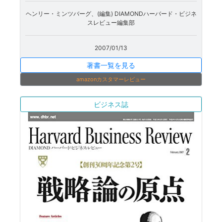
ヘンリー・ミンツバーグ、(編集) DIAMONDハーバード・ビジネ
スレビュー編集部
2007/01/13
著書一覧を見る
amazonカスタマーレビュー
ビジネス誌