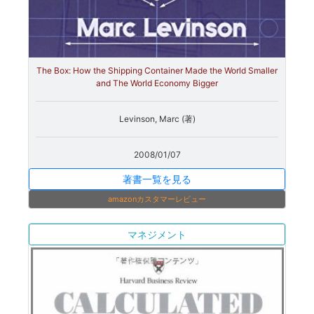
The Box: How the Shipping Container Made the World Smaller
and The World Economy Bigger
Levinson, Marc (著)
2008/01/07
著書一覧を見る
amazonカスタマーレビュー
マネジメント