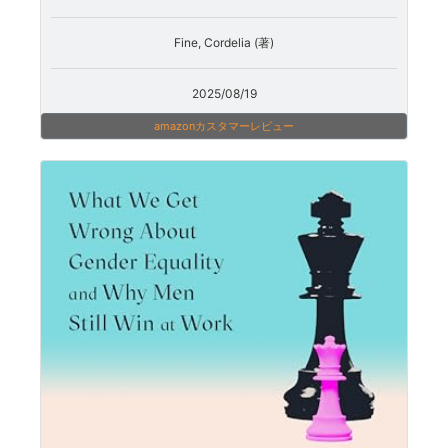
Fine, Cordelia (著)
2025/08/19
amazonカスタマーレビュー