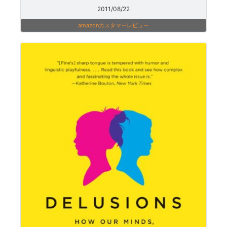
2011/08/22
amazonカスタマーレビュー