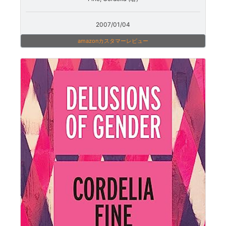
2007/01/04
amazonカスタマーレビュー