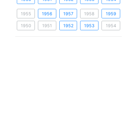
1955
1956
1957
1958
1959
1950
1951
1952
1953
1954