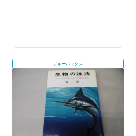
ブルーバックス