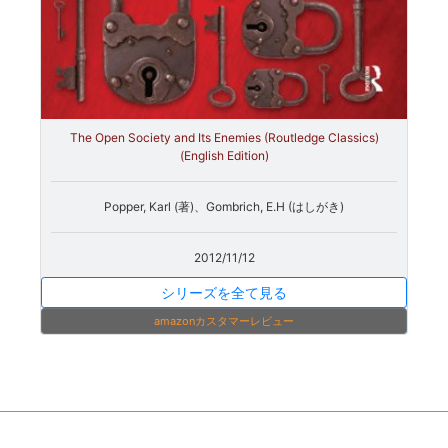
The Open Society and Its Enemies (Routledge Classics)
(English Edition)
Popper, Karl (著)、Gombrich, E.H (はしがき)
2012/11/12
シリーズを全て見る
amazonカスタマーレビュー