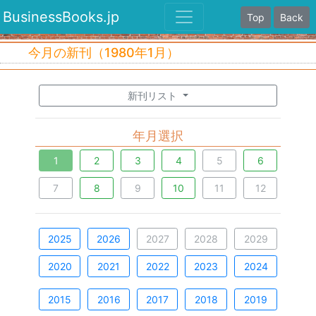
BusinessBooks.jp
Top
Back
今月の新刊（1980年1月）
新刊リスト
年月選択
1
2
3
4
5
6
7
8
9
10
11
12
2025
2026
2027
2028
2029
2020
2021
2022
2023
2024
2015
2016
2017
2018
2019