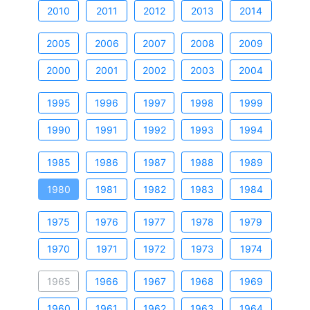
2010
2011
2012
2013
2014
2005
2006
2007
2008
2009
2000
2001
2002
2003
2004
1995
1996
1997
1998
1999
1990
1991
1992
1993
1994
1985
1986
1987
1988
1989
1980
1981
1982
1983
1984
1975
1976
1977
1978
1979
1970
1971
1972
1973
1974
1965
1966
1967
1968
1969
1960
1961
1962
1963
1964