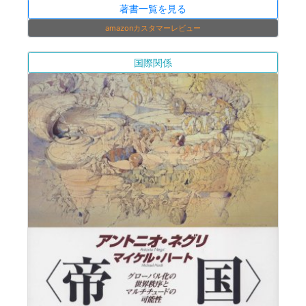
著書一覧を見る
amazonカスタマーレビュー
国際関係