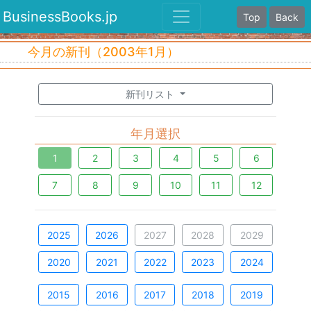
BusinessBooks.jp
Top
Back
今月の新刊（2003年1月）
新刊リスト
年月選択
1
2
3
4
5
6
7
8
9
10
11
12
2025
2026
2027
2028
2029
2020
2021
2022
2023
2024
2015
2016
2017
2018
2019