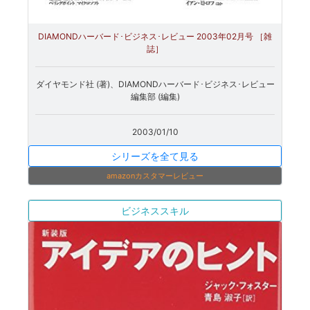
DIAMONDハーバード･ビジネス･レビュー 2003年02月号 ［雑
誌］
ダイヤモンド社 (著)、DIAMONDハーバード･ビジネス･レビュー
編集部 (編集)
2003/01/10
シリーズを全て見る
amazonカスタマーレビュー
ビジネススキル