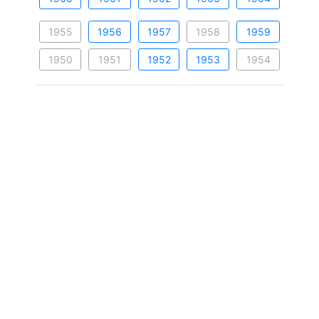
1955
1956
1957
1958
1959
1950
1951
1952
1953
1954