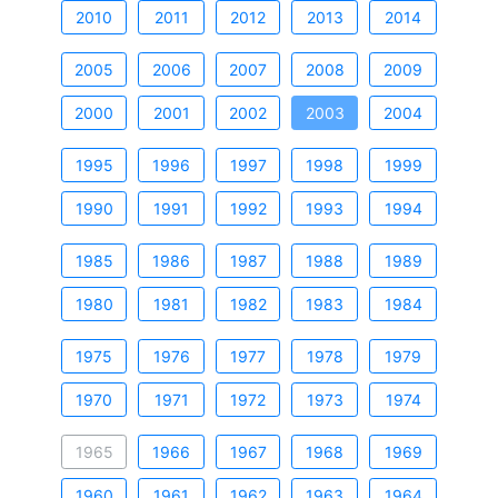
2010
2011
2012
2013
2014
2005
2006
2007
2008
2009
2000
2001
2002
2003
2004
1995
1996
1997
1998
1999
1990
1991
1992
1993
1994
1985
1986
1987
1988
1989
1980
1981
1982
1983
1984
1975
1976
1977
1978
1979
1970
1971
1972
1973
1974
1965
1966
1967
1968
1969
1960
1961
1962
1963
1964