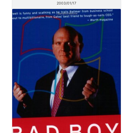
2003/01/17