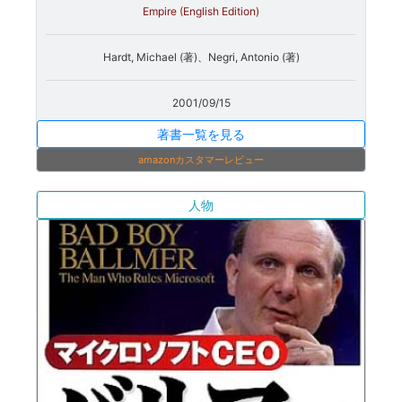
Empire (English Edition)
Hardt, Michael (著)、Negri, Antonio (著)
2001/09/15
著書一覧を見る
amazonカスタマーレビュー
人物