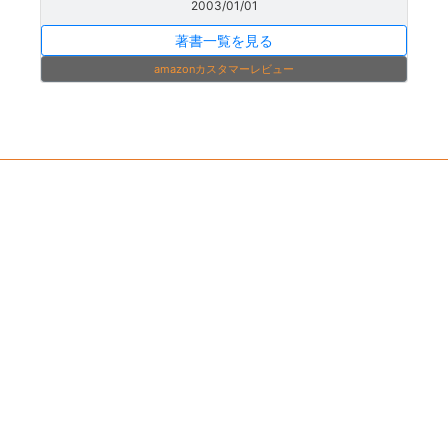
2003/01/01
著書一覧を見る
amazonカスタマーレビュー