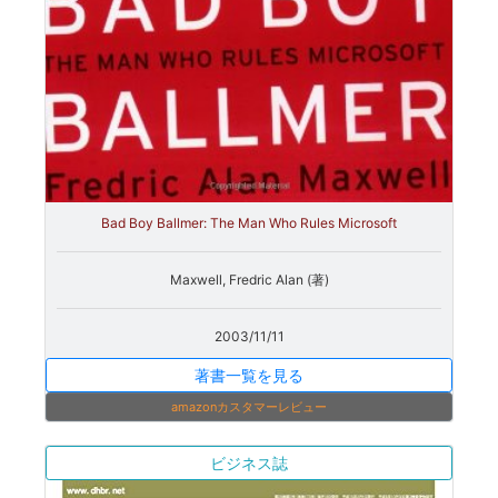
Bad Boy Ballmer: The Man Who Rules Microsoft
Maxwell, Fredric Alan (著)
2003/11/11
著書一覧を見る
amazonカスタマーレビュー
ビジネス誌