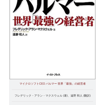
マイクロソフトCEO バルマー 世界「最強」の経営者
フレデリック・アラン・マクスウェル (著)、遠野 和人 (翻訳)