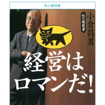
私の履歴書