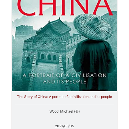
The Story of China: A portrait of a civilisation and its people
Wood, Michael (著)
2021/08/05