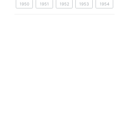
1950
1951
1952
1953
1954