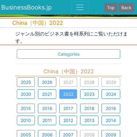
BusinessBooks.jp
Top
Back
China（中国）2022
ジャンル別のビジネス書を時系列にご覧いただけま
す。
Categories
China（中国）2022
2025
2026
2027
2028
2029
2020
2021
2022
2023
2024
2015
2016
2017
2018
2019
2010
2011
2012
2013
2014
2005
2006
2007
2008
2009