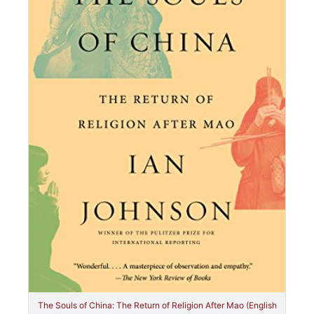
The Souls of China: The Return of Religion After Mao (English