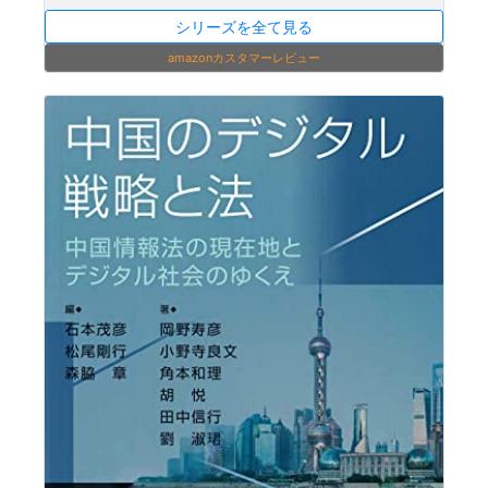
シリーズを全て見る
amazonカスタマーレビュー