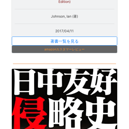
Edition)
Johnson, Ian (著)
2017/04/11
著書一覧を見る
amazonカスタマーレビュー