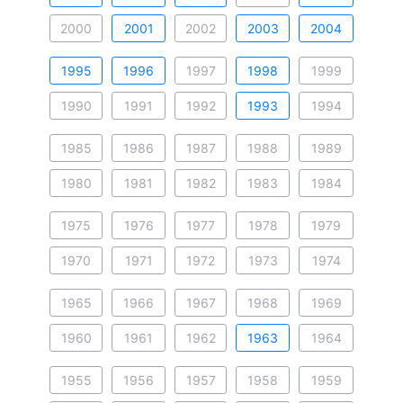
2000
2001
2002
2003
2004
1995
1996
1997
1998
1999
1990
1991
1992
1993
1994
1985
1986
1987
1988
1989
1980
1981
1982
1983
1984
1975
1976
1977
1978
1979
1970
1971
1972
1973
1974
1965
1966
1967
1968
1969
1960
1961
1962
1963
1964
1955
1956
1957
1958
1959