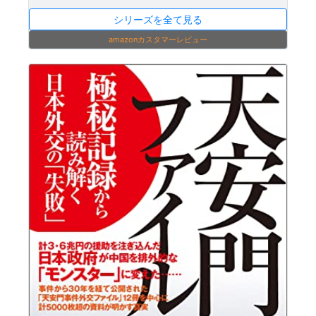
シリーズを全て見る
amazonカスタマーレビュー