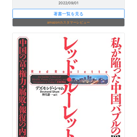
2022/09/01
著書一覧を見る
amazonカスタマーレビュー