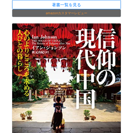
著書一覧を見る
amazonカスタマーレビュー