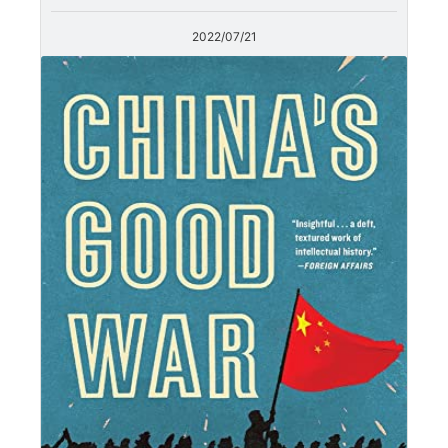
2022/07/21