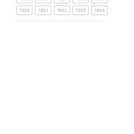
1950
1951
1952
1953
1954