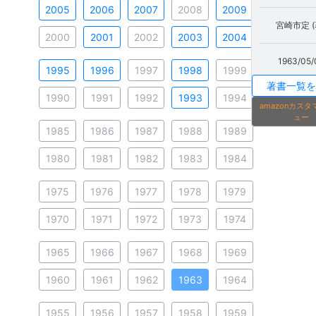
2005
2006
2007
2008
2009
宮崎市定 (
2000
2001
2002
2003
2004
1963/05/
1995
1996
1997
1998
1999
著書一覧を
1990
1991
1992
1993
1994
amazonカス
ュー
1985
1986
1987
1988
1989
1980
1981
1982
1983
1984
1975
1976
1977
1978
1979
1970
1971
1972
1973
1974
1965
1966
1967
1968
1969
1960
1961
1962
1963
1964
1955
1956
1957
1958
1959