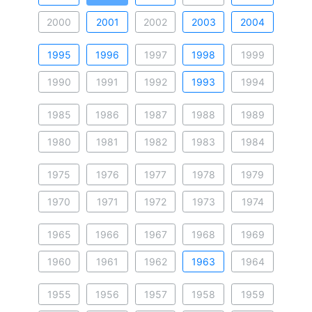
2000
2001
2002
2003
2004
1995
1996
1997
1998
1999
1990
1991
1992
1993
1994
1985
1986
1987
1988
1989
1980
1981
1982
1983
1984
1975
1976
1977
1978
1979
1970
1971
1972
1973
1974
1965
1966
1967
1968
1969
1960
1961
1962
1963
1964
1955
1956
1957
1958
1959