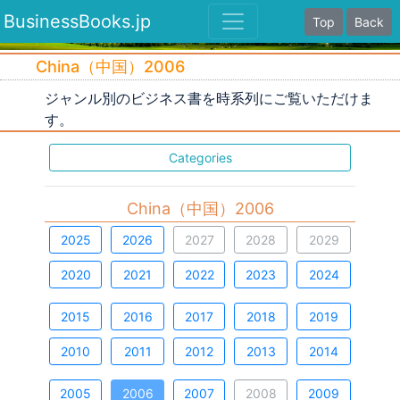
BusinessBooks.jp
Top
Back
China（中国）2006
ジャンル別のビジネス書を時系列にご覧いただけま
す。
Categories
China（中国）2006
2025
2026
2027
2028
2029
2020
2021
2022
2023
2024
2015
2016
2017
2018
2019
2010
2011
2012
2013
2014
2005
2006
2007
2008
2009