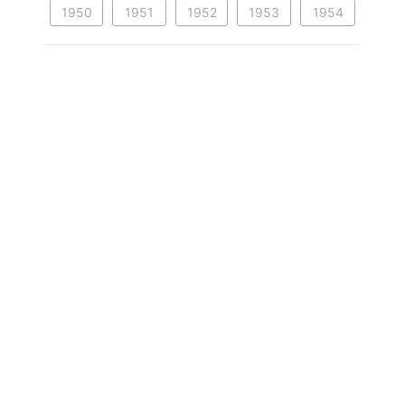
1950
1951
1952
1953
1954