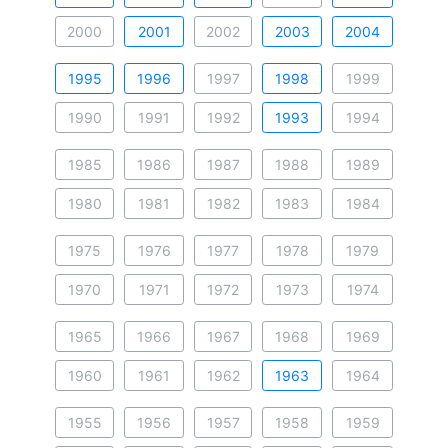
2000
2001
2002
2003
2004
1995
1996
1997
1998
1999
1990
1991
1992
1993
1994
1985
1986
1987
1988
1989
1980
1981
1982
1983
1984
1975
1976
1977
1978
1979
1970
1971
1972
1973
1974
1965
1966
1967
1968
1969
1960
1961
1962
1963
1964
1955
1956
1957
1958
1959