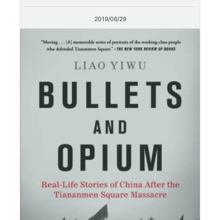
2019/06/29