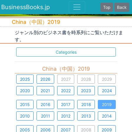
BusinessBooks.jp
Top
Back
China（中国）2019
ジャンル別のビジネス書を時系列にご覧いただけま
す。
Categories
China（中国）2019
2025
2026
2027
2028
2029
2020
2021
2022
2023
2024
2015
2016
2017
2018
2019
2010
2011
2012
2013
2014
2005
2006
2007
2008
2009