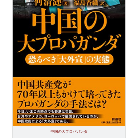
中国の大プロパガンダ