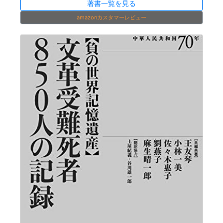
著書一覧を見る
amazonカスタマーレビュー