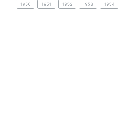
1950
1951
1952
1953
1954