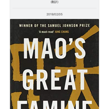
(翻訳)
2019/02/05