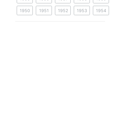
1950
1951
1952
1953
1954