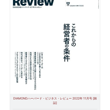
DIAMONDハーバード・ビジネス・レビュー 2022年 11月号 [雑
誌]