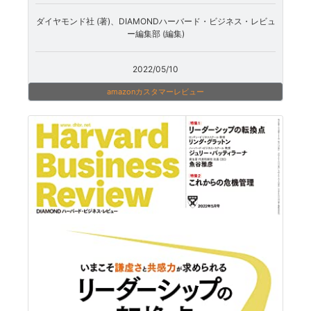
ダイヤモンド社 (著)、DIAMONDハーバード・ビジネス・レビュ
ー編集部 (編集)
2022/05/10
amazonカスタマーレビュー