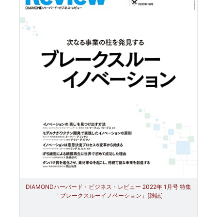
DIAMONDハーバード・ビジネス・レビュー 2022年 1月号 特集
「ブレークスルーイノベーション」[雑誌]