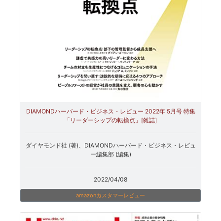
DIAMONDハーバード・ビジネス・レビュー 2022年 5月号 特集
「リーダーシップの転換点」[雑誌]
ダイヤモンド社 (著)、DIAMONDハーバード・ビジネス・レビュ
ー編集部 (編集)
2022/04/08
amazonカスタマーレビュー