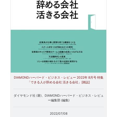
DIAMONDハーバード・ビジネス・レビュー 2022年 8月号 特集
「できる人が辞める会社 活きる会社」[雑誌]
ダイヤモンド社 (著)、DIAMONDハーバード・ビジネス・レビュ
ー編集部 (編集)
2022/07/08