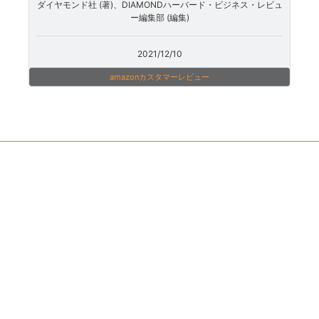
ダイヤモンド社 (著)、DIAMONDハーバード・ビジネス・レビュ
ー編集部 (編集)
2021/12/10
amazonカスタマーレビュー