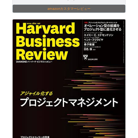
amazonカスタマーレビュー