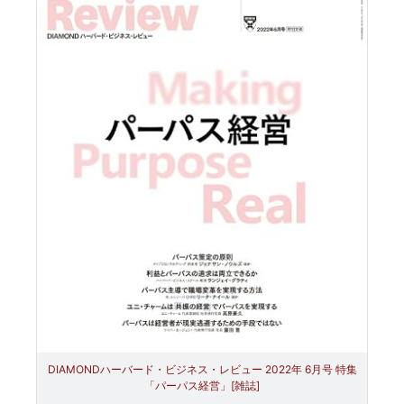
DIAMONDハーバード・ビジネス・レビュー 2022年 6月号 特集
「パーパス経営」[雑誌]