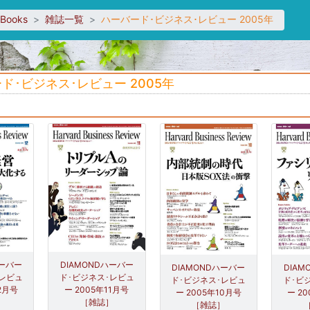
sBooks
雑誌一覧
ハーバード･ビジネス･レビュー 2005年
ド･ビジネス･レビュー 2005年
ハーバー
DIAMONDハーバー
DIAMONDハーバー
DIA
･レビュ
ド･ビジネス･レビュ
ド･ビジネス･レビュ
ド･ビ
12月号
ー 2005年11月号
ー 2005年10月号
ー 2
］
［雑誌］
［雑誌］