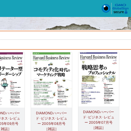
DIAMONDハーバー
MONDハーバー
DIAMONDハーバー
ド･ビジネス･レビュ
ジネス･レビュ
ド･ビジネス･レビュ
ー 2005年07月号
005年09月号
ー 2005年08月号
［雑誌］
［雑誌］
［雑誌］