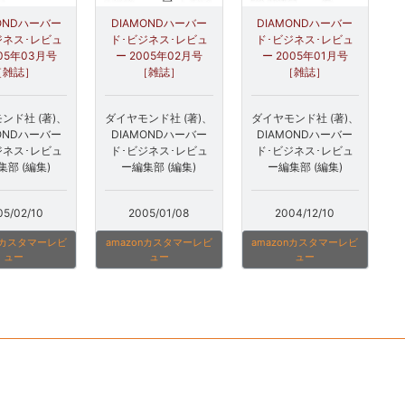
MONDハーバー
DIAMONDハーバー
DIAMONDハーバー
ジネス･レビュ
ド･ビジネス･レビュ
ド･ビジネス･レビュ
005年03月号
ー 2005年02月号
ー 2005年01月号
［雑誌］
［雑誌］
［雑誌］
ンド社 (著)、
ダイヤモンド社 (著)、
ダイヤモンド社 (著)、
MONDハーバー
DIAMONDハーバー
DIAMONDハーバー
ジネス･レビュ
ド･ビジネス･レビュ
ド･ビジネス･レビュ
集部 (編集)
ー編集部 (編集)
ー編集部 (編集)
05/02/10
2005/01/08
2004/12/10
onカスタマーレビ
amazonカスタマーレビ
amazonカスタマーレビ
ュー
ュー
ュー