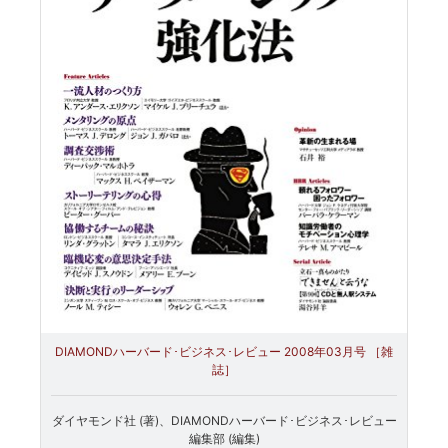
DIAMONDハーバード･ビジネス･レビュー 2008年03月号 ［雑
誌］
ダイヤモンド社 (著)、DIAMONDハーバード･ビジネス･レビュー
編集部 (編集)