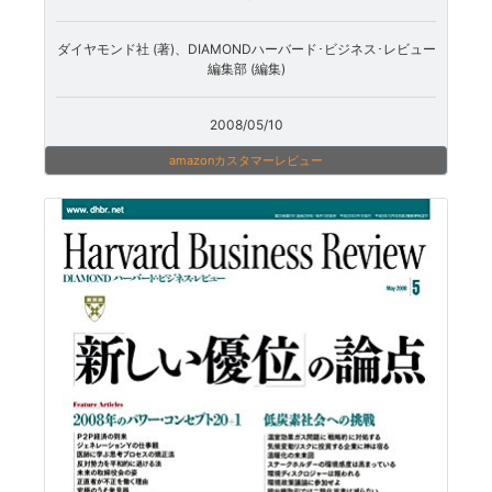
ダイヤモンド社 (著)、DIAMONDハーバード･ビジネス･レビュー
編集部 (編集)
2008/05/10
amazonカスタマーレビュー