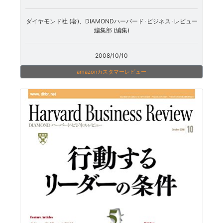
ダイヤモンド社 (著)、DIAMONDハーバード･ビジネス･レビュー
編集部 (編集)
2008/10/10
amazonカスタマーレビュー