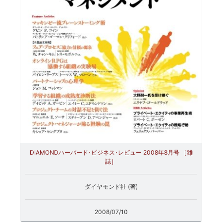
DIAMONDハーバード･ビジネス･レビュー 2008年8月号 ［雑
誌］
ダイヤモンド社 (著)
2008/07/10