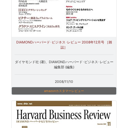
DIAMONDハーバード･ビジネス･レビュー 2008年12月号 ［雑
誌］
ダイヤモンド社 (著)、DIAMONDハーバード･ビジネス･レビュー
編集部 (編集)
2008/11/10
amazonカスタマーレビュー