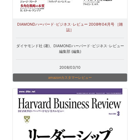
DIAMONDハーバード･ビジネス･レビュー 2008年04月号 ［雑
誌］
ダイヤモンド社 (著)、DIAMONDハーバード･ビジネス･レビュー
編集部 (編集)
2008/03/10
amazonカスタマーレビュー