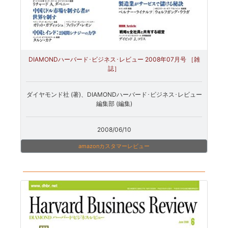
DIAMONDハーバード･ビジネス･レビュー 2008年07月号 ［雑
誌］
ダイヤモンド社 (著)、DIAMONDハーバード･ビジネス･レビュー
編集部 (編集)
2008/06/10
amazonカスタマーレビュー