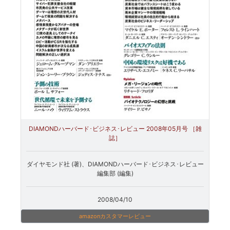
DIAMONDハーバード･ビジネス･レビュー 2008年05月号 ［雑
誌］
ダイヤモンド社 (著)、DIAMONDハーバード･ビジネス･レビュー
編集部 (編集)
2008/04/10
amazonカスタマーレビュー