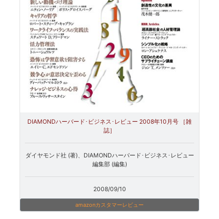
DIAMONDハーバード･ビジネス･レビュー 2008年10月号 ［雑
誌］
ダイヤモンド社 (著)、DIAMONDハーバード･ビジネス･レビュー
編集部 (編集)
2008/09/10
amazonカスタマーレビュー