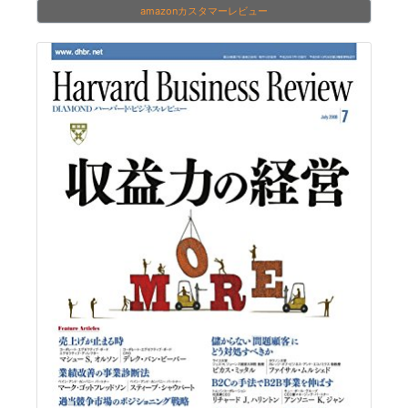
amazonカスタマーレビュー