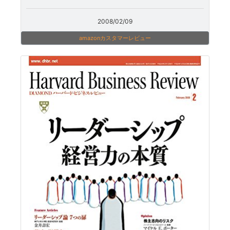
2008/02/09
amazonカスタマーレビュー