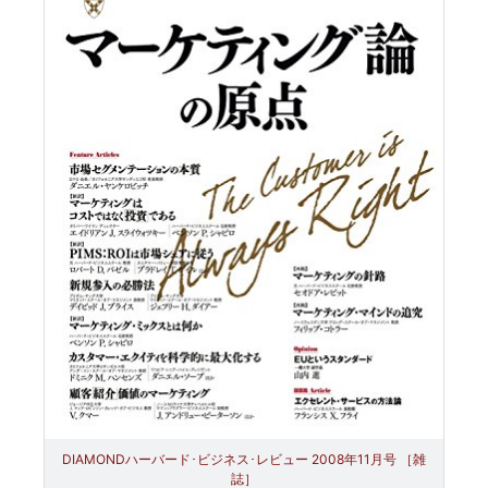
DIAMONDハーバード･ビジネス･レビュー 2008年11月号 ［雑
誌］