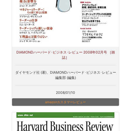
DIAMONDハーバード･ビジネス･レビュー 2008年02月号 ［雑
誌］
ダイヤモンド社 (著)、DIAMONDハーバード･ビジネス･レビュー
編集部 (編集)
2008/01/10
amazonカスタマーレビュー