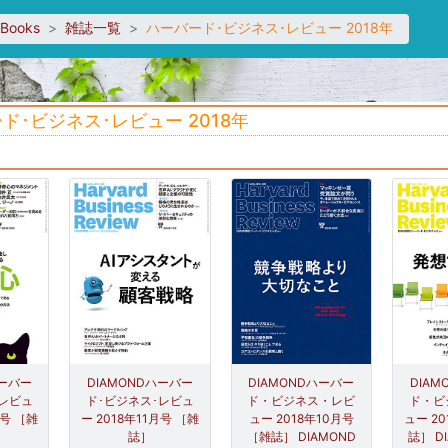
sBooks
雑誌一覧
ハーバード･ビジネス･レビュー 2018年
ド･ビジネス･レビュー 2018年
ハーバー
DIAMONDハーバー
DIAMONDハーバー
DIA
･レビュ
ド･ビジネス･レビュ
ド・ビジネス・レビ
ド・ビ
月号 ［雑
ー 2018年11月号 ［雑
ュー 2018年10月号
ュー 20
誌］
［雑誌］ DIAMOND
誌］ D