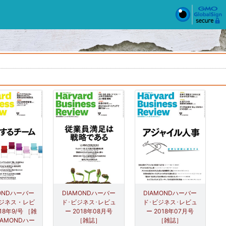
MONDハーバー
DIAMONDハーバー
DIAMONDハーバー
ジネス・レビ
ド･ビジネス･レビュ
ド･ビジネス･レビュ
18年9/号 ［雑
ー 2018年08月号
ー 2018年07月号
IAMONDハー
［雑誌］
［雑誌］