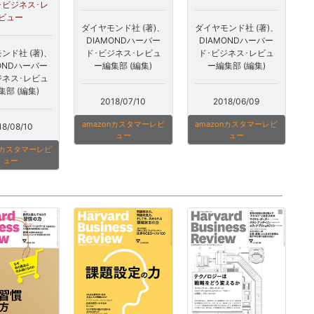
･ビジネス･レ
ビュー
ダイヤモンド社 (著)、
ダイヤモンド社 (著)、
DIAMONDハーバー
DIAMONDハーバー
ンド社 (著)、
ド･ビジネス･レビュ
ド･ビジネス･レビュ
MONDハーバー
ー編集部 (編集)
ー編集部 (編集)
ジネス･レビュ
集部 (編集)
2018/07/10
2018/06/09
amazonカスタマーレビ
amazonカスタマーレビ
18/08/10
ュー
ュー
onカスタマーレビ
ュー