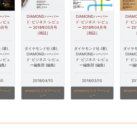
ハーバー
DIAMONDハーバー
DIAMONDハーバー
DIA
･レビュ
ド･ビジネス･レビュ
ド･ビジネス･レビュ
ド･ビ
06月号
ー 2018年05月号
ー 2018年04月号
ー 2
］
［雑誌］
［雑誌］
(著)、
ダイヤモンド社 (著)、
ダイヤモンド社 (著)、
ダイヤモ
ハーバー
DIAMONDハーバー
DIAMONDハーバー
DIA
･レビュ
ド･ビジネス･レビュ
ド･ビジネス･レビュ
ド･ビ
編集)
ー編集部 (編集)
ー編集部 (編集)
ー編
10
2018/04/10
2018/03/10
20
タマーレビ
amazonカスタマーレビ
amazonカスタマーレビ
amaz
ュー
ュー