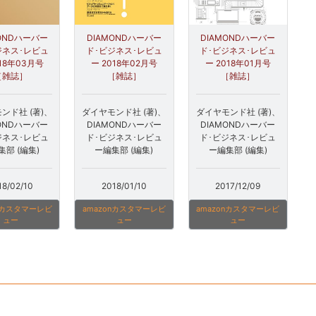
MONDハーバー
DIAMONDハーバー
DIAMONDハーバー
ジネス･レビュ
ド･ビジネス･レビュ
ド･ビジネス･レビュ
018年03月号
ー 2018年02月号
ー 2018年01月号
［雑誌］
［雑誌］
［雑誌］
ンド社 (著)、
ダイヤモンド社 (著)、
ダイヤモンド社 (著)、
MONDハーバー
DIAMONDハーバー
DIAMONDハーバー
ジネス･レビュ
ド･ビジネス･レビュ
ド･ビジネス･レビュ
集部 (編集)
ー編集部 (編集)
ー編集部 (編集)
18/02/10
2018/01/10
2017/12/09
onカスタマーレビ
amazonカスタマーレビ
amazonカスタマーレビ
ュー
ュー
ュー