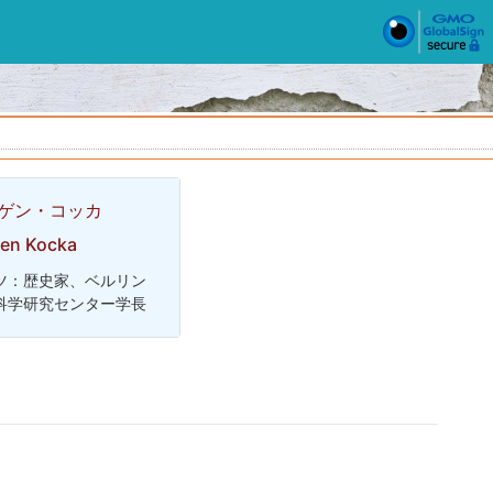
ゲン・コッカ
en Kocka
ツ：歴史家、ベルリン
科学研究センター学長