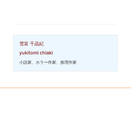
雪富 千晶紀
yukitomi chiaki
小説家、ホラー作家、推理作家