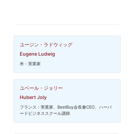
ユージン・ラドウィッグ
Eugene Ludwig
米：実業家
ユベール・ジョリー
Hubert Joly
フランス：実業家、BestBuy会長兼CEO、ハーバ
ードビジネススクール講師