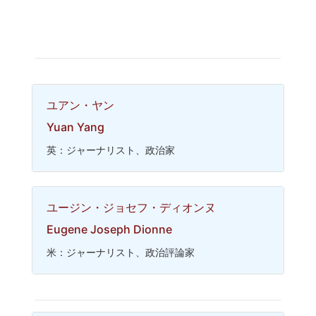
ユアン・ヤン
Yuan Yang
英：ジャーナリスト、政治家
ユージン・ジョセフ・ディオンヌ
Eugene Joseph Dionne
米：ジャーナリスト、政治評論家