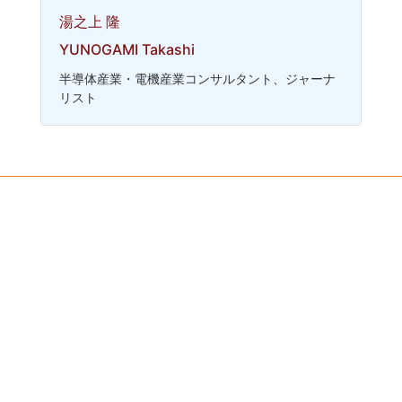
湯之上 隆
YUNOGAMI Takashi
半導体産業・電機産業コンサルタント、ジャーナ
リスト