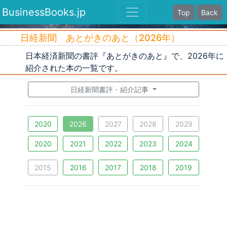
BusinessBooks.jp
Top
Back
日経新聞 あとがきのあと（2026年）
日本経済新聞の書評『あとがきのあと』で、2026年に
紹介された本の一覧です。
日経新聞書評・紹介記事
2020
2026
2027
2028
2029
2020
2021
2022
2023
2024
2015
2016
2017
2018
2019