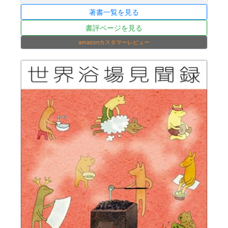
著書一覧を見る
書評ページを見る
amazonカスタマーレビュー