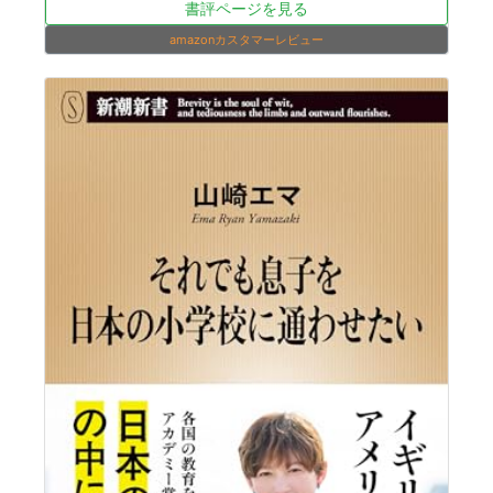
書評ページを見る
amazonカスタマーレビュー