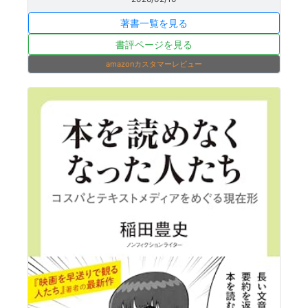
著書一覧を見る
書評ページを見る
amazonカスタマーレビュー