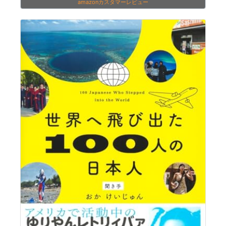
amazonカスタマーレビュー