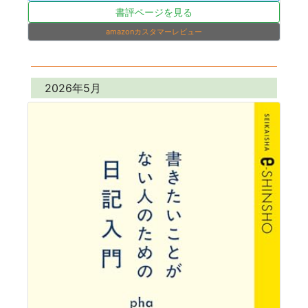
書評ページを見る
amazonカスタマーレビュー
2026年5月