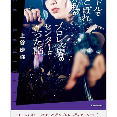
アイドルで落ちこぼれだった私がプロレス界のセンターに立っ