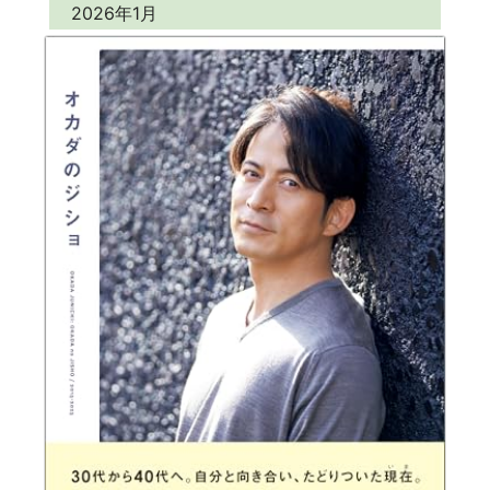
2026年1月