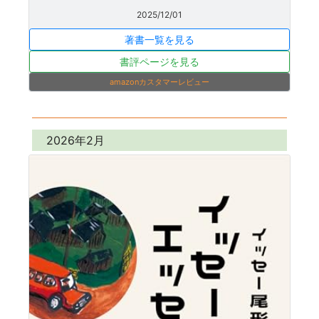
2025/12/01
著書一覧を見る
書評ページを見る
amazonカスタマーレビュー
2026年2月